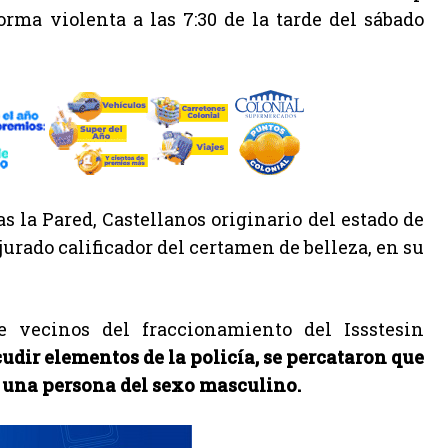
rma violenta a las 7:30 de la tarde del sábado
s la Pared, Castellanos originario del estado de
jurado calificador del certamen de belleza, en su
e vecinos del fraccionamiento del Issstesin
udir elementos de la policía, se percataron que
e una persona del sexo masculino.