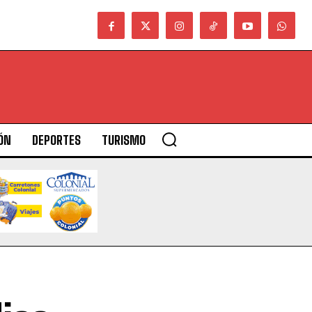
ÓN
DEPORTES
TURISMO