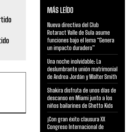
MÁS LEÍDO
Nueva directiva del Club
Rotaract Valle de Sula asume
tido
funciones bajo el lema “Genera
un impacto duradero”
Una noche inolvidable: La
deslumbrante unión matrimonial
de Andrea Jordán y Walter Smith
Shakira disfruta de unos días de
descanso en Miami junto a los
niños bailarines de Ghetto Kids
¡Con gran éxito clausura XX
Congreso Internacional de