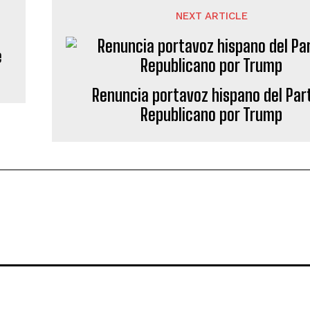
NEXT ARTICLE
e
Renuncia portavoz hispano del Par
Republicano por Trump