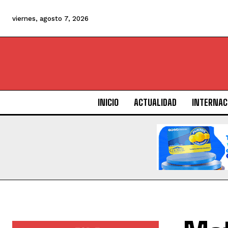
viernes, agosto 7, 2026
INICIO
ACTUALIDAD
INTERNAC