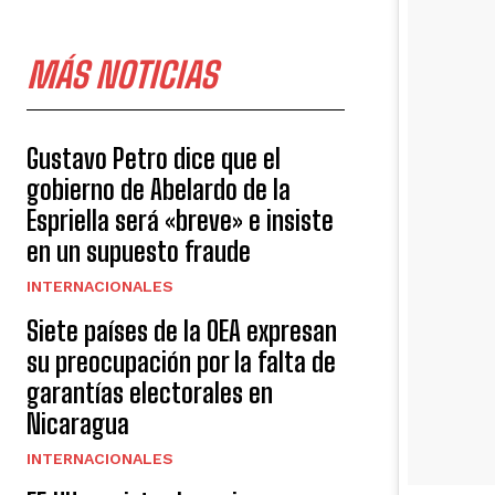
MÁS NOTICIAS
Gustavo Petro dice que el
gobierno de Abelardo de la
Espriella será «breve» e insiste
en un supuesto fraude
INTERNACIONALES
Siete países de la OEA expresan
su preocupación por la falta de
garantías electorales en
Nicaragua
INTERNACIONALES