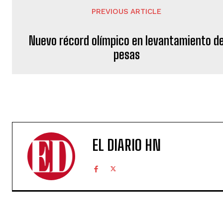
PREVIOUS ARTICLE
Nuevo récord olímpico en levantamiento d
pesas
EL DIARIO HN