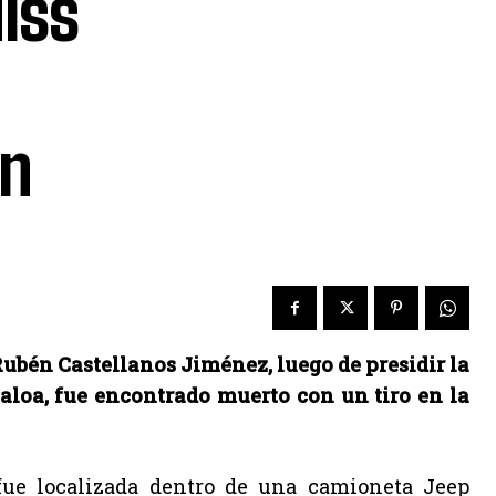
iss
án
ubén Castellanos Jiménez, luego de presidir la
aloa, fue encontrado muerto con un tiro en la
 fue localizada dentro de una camioneta Jeep