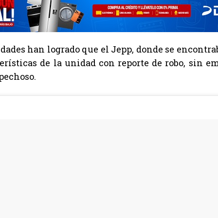
idades han logrado que el Jepp, donde se encontra
terísticas de la unidad con reporte de robo, sin 
pechoso.