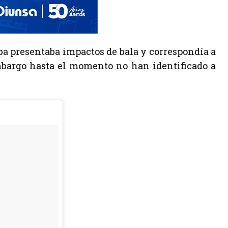
ba presentaba impactos de bala y correspondía a
embargo hasta el momento no han identificado a