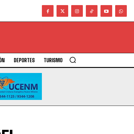
ÓN
DEPORTES
TURISMO