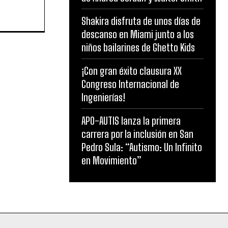
Shakira disfruta de unos días de
descanso en Miami junto a los
niños bailarines de Ghetto Kids
¡Con gran éxito clausura XX
Congreso Internacional de
Ingenierías!
APO-AUTIS lanza la primera
carrera por la inclusión en San
Pedro Sula: “Autismo: Un Infinito
en Movimiento”