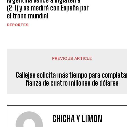
(2-1) y se medirá con España por
el trono mundial
DEPORTES
PREVIOUS ARTICLE
Callejas solicita más tiempo para completa
fianza de cuatro millones de dólares
CHICHA Y LIMON