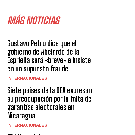
MÁS NOTICIAS
Gustavo Petro dice que el
gobierno de Abelardo de la
Espriella será «breve» e insiste
en un supuesto fraude
INTERNACIONALES
Siete países de la OEA expresan
su preocupación por la falta de
garantías electorales en
Nicaragua
INTERNACIONALES