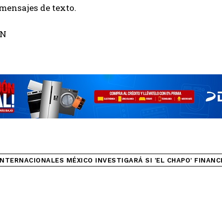
mensajes de texto.
NN
INTERNACIONALES MÉXICO INVESTIGARÁ SI 'EL CHAPO' FINANC