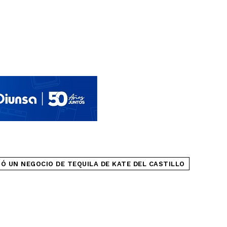
IÓ UN NEGOCIO DE TEQUILA DE KATE DEL CASTILLO