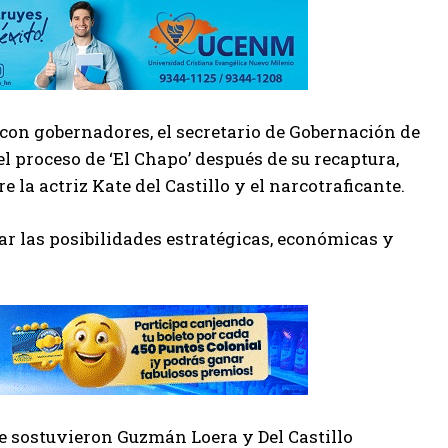
 con gobernadores, el secretario de Gobernación de
 proceso de ‘El Chapo’ después de su recaptura,
 la actriz Kate del Castillo y el narcotraficante.
ar las posibilidades estratégicas, económicas y
ue sostuvieron Guzmán Loera y Del Castillo