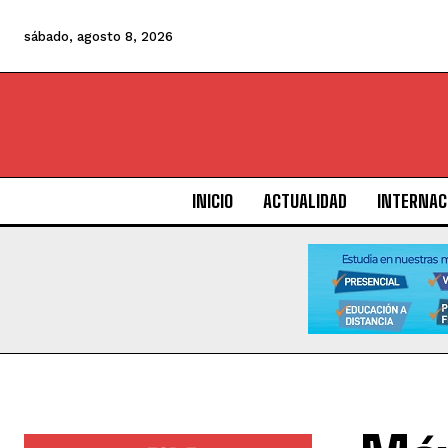
sábado, agosto 8, 2026
INICIO
ACTUALIDAD
INTERNAC