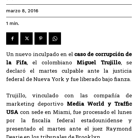
marzo 8, 2016
1
min.
Un nuevo inculpado en el
caso de corrupción de
la Fifa
, el colombiano
Miguel Trujillo
, se
declaró el martes culpable ante la justicia
federal de Nueva York y fue liberado bajo fianza.
Trujillo, vinculado con las compañía de
marketing deportivo
Media World y Traffic
USA
con sede en Miami, fue procesado el lunes
por la fiscalía federal estadounidense y
presentado el martes ante el juez Raymond
Dearie en los tribunales de Brooklyn.