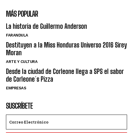
MÁS POPULAR
La historia de Guillermo Anderson
FARANDULA
Destituyen a la Miss Honduras Universo 2016 Sirey
Moran
ARTE Y CULTURA
Desde la ciudad de Corleone llega a SPS el sabor
de Corleone´s Pizza
EMPRESAS
SUSCRÍBETE