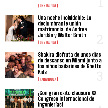
DESTACADA
Una noche inolvidable: La
deslumbrante unión
matrimonial de Andrea
Jordán y Walter Smith
DESTACADA
Shakira disfruta de unos días
de descanso en Miami junto a
los niños bailarines de Ghetto
Kids
FARANDULA
¡Con gran éxito clausura XX
Congreso Internacional de
Ingenierías!