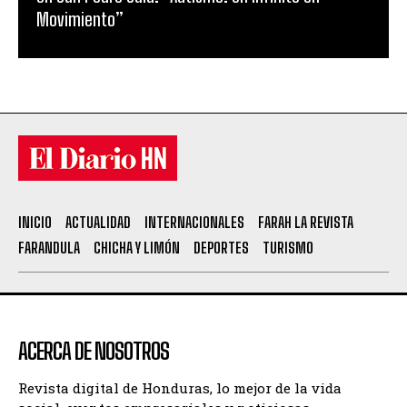
Movimiento”
INICIO
ACTUALIDAD
INTERNACIONALES
FARAH LA REVISTA
FARANDULA
CHICHA Y LIMÓN
DEPORTES
TURISMO
ACERCA DE NOSOTROS
Revista digital de Honduras, lo mejor de la vida