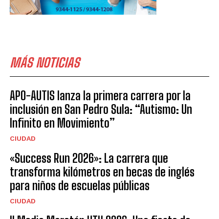
MÁS NOTICIAS
APO-AUTIS lanza la primera carrera por la
inclusión en San Pedro Sula: “Autismo: Un
Infinito en Movimiento”
CIUDAD
«Success Run 2026»: La carrera que
transforma kilómetros en becas de inglés
para niños de escuelas públicas
CIUDAD