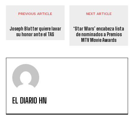
PREVIOUS ARTICLE
NEXT ARTICLE
Joseph Blatter quiere lavar
‘Star Wars’ encabeza lista
su honor ante el TAS
de nominados a Premios
MTV Movie Awards
EL DIARIO HN