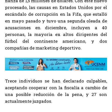
fianza de 1,5 millones de dólares. Con este nuevo
procesado, las causas en Estados Unidos por el
escándalo de corrupción en la Fifa, que estalló
en mayo pasado y tuvo una segunda oleada de
acusaciones en diciembre, incluyen a 40
personas, la mayoría ex altos dirigentes del
fútbol del continente americano, y dos
compañías de marketing deportivo.
Trece individuos se han declarado culpables,
aceptando cooperar con la fiscalía a cambio de
una posible reducción de la pena, y 27 son
actualmente juzgados.