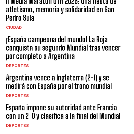
II Media Maratón UTH 2026: Una fiesta de
atletismo, memoria y solidaridad en San
Pedro Sula
CIUDAD
¡España campeona del mundo! La Roja
conquista su segundo Mundial tras vencer
por completo a Argentina
DEPORTES
Argentina vence a Inglaterra (2-1) y se
medirá con España por el trono mundial
DEPORTES
España impone su autoridad ante Francia
con un 2-0 y clasifica a la final del Mundial
DEPORTES