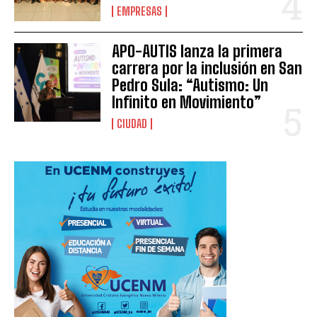
EMPRESAS
APO-AUTIS lanza la primera
carrera por la inclusión en San
Pedro Sula: “Autismo: Un
Infinito en Movimiento”
CIUDAD