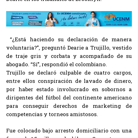
“¿Está haciendo su declaración de manera
voluntaria?”, preguntó Dearie a Trujillo, vestido
de traje gris y corbata y acompañado de su
abogado. “Sí”, respondió el colombiano.
Trujillo se declaró culpable de cuatro cargos,
entre ellos conspiración de lavado de dinero,
por haber estado involucrado en sobornos a
dirigentes del fútbol del continente americano
para conseguir derechos de marketing de
competencias y torneos amistosos.
Fue colocado bajo arresto domiciliario con una