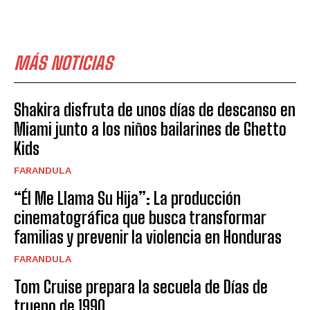
MÁS NOTICIAS
Shakira disfruta de unos días de descanso en
Miami junto a los niños bailarines de Ghetto
Kids
FARANDULA
“Él Me Llama Su Hija”: La producción
cinematográfica que busca transformar
familias y prevenir la violencia en Honduras
FARANDULA
Tom Cruise prepara la secuela de Días de
trueno de 1990