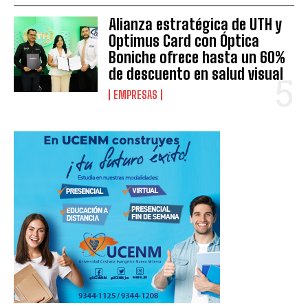
Alianza estratégica de UTH y
Optimus Card con Óptica
Boniche ofrece hasta un 60%
de descuento en salud visual
EMPRESAS