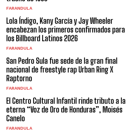
FARANDULA
Lola Índigo, Kany García y Jay Wheeler
encabezan los primeros confirmados para
los Billboard Latinos 2026
FARANDULA
San Pedro Sula fue sede de la gran final
nacional de freestyle rap Urban Ring X
Raptorno
FARANDULA
El Centro Cultural Infantil rinde tributo a la
eterna “Voz de Oro de Honduras”, Moisés
Canelo
FARANDULA