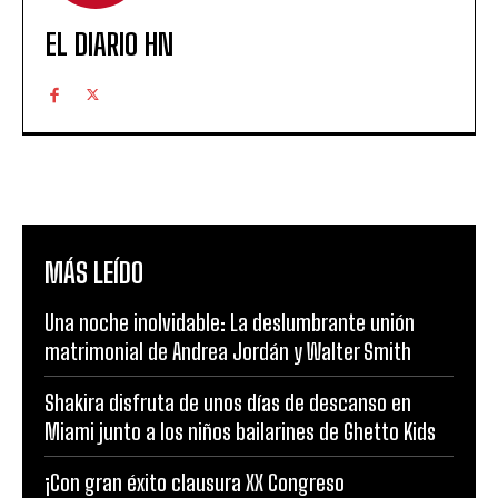
EL DIARIO HN
MÁS LEÍDO
Una noche inolvidable: La deslumbrante unión
matrimonial de Andrea Jordán y Walter Smith
Shakira disfruta de unos días de descanso en
Miami junto a los niños bailarines de Ghetto Kids
¡Con gran éxito clausura XX Congreso