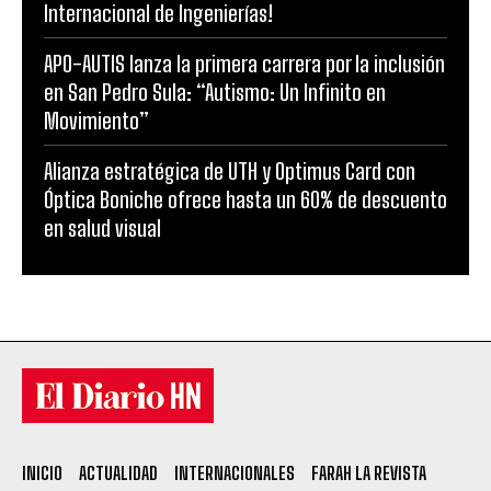
Internacional de Ingenierías!
APO-AUTIS lanza la primera carrera por la inclusión
en San Pedro Sula: “Autismo: Un Infinito en
Movimiento”
Alianza estratégica de UTH y Optimus Card con
Óptica Boniche ofrece hasta un 60% de descuento
en salud visual
INICIO
ACTUALIDAD
INTERNACIONALES
FARAH LA REVISTA