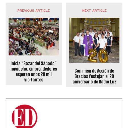
PREVIOUS ARTICLE
NEXT ARTICLE
Inicia “Bazar del Sábado”
navideño, emprendedores
Con misa de Acción de
esperan unos 20 mil
Gracias festejan el 20
visitantes
aniversario de Radio Luz