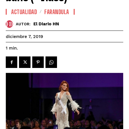
ACTUALIDAD
FARANDULA
El Diario HN
AUTOR:
diciembre 7, 2019
1
min.