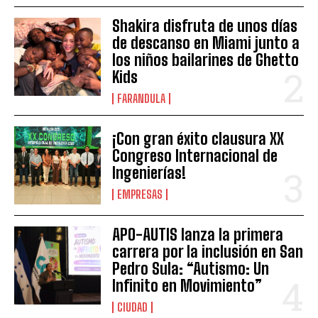
Shakira disfruta de unos días
de descanso en Miami junto a
los niños bailarines de Ghetto
Kids
FARANDULA
¡Con gran éxito clausura XX
Congreso Internacional de
Ingenierías!
EMPRESAS
APO-AUTIS lanza la primera
carrera por la inclusión en San
Pedro Sula: “Autismo: Un
Infinito en Movimiento”
CIUDAD