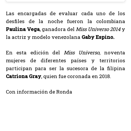
Las encargadas de evaluar cada uno de los
desfiles de la noche fueron la colombiana
Paulina Vega
, ganadora del
Miss Universo 2014
y
la actriz y modelo venezolana
Gaby Espino.
En esta edición del
Miss Universo
, noventa
mujeres de diferentes países y territorios
participan para ser la sucesora de la filipina
Catriona Gray
, quien fue coronada en 2018.
Con información de Ronda