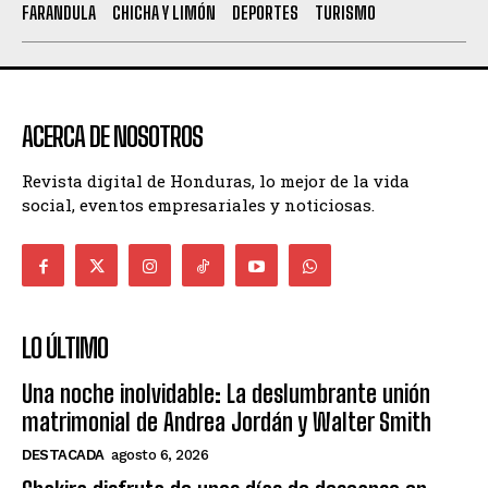
FARANDULA
CHICHA Y LIMÓN
DEPORTES
TURISMO
ACERCA DE NOSOTROS
Revista digital de Honduras, lo mejor de la vida
social, eventos empresariales y noticiosas.
LO ÚLTIMO
Una noche inolvidable: La deslumbrante unión
matrimonial de Andrea Jordán y Walter Smith
DESTACADA
agosto 6, 2026