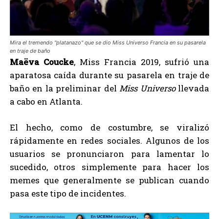
Mira el tremendo "platanazo" que se dio Miss Universo Francia en su pasarela
en traje de baño
Maëva Coucke
, Miss Francia 2019, sufrió una
aparatosa caída durante su pasarela en traje de
baño en la preliminar del
Miss Universo
llevada
a cabo en Atlanta.
El hecho, como de costumbre, se viralizó
rápidamente en redes sociales. Algunos de los
usuarios se pronunciaron para lamentar lo
sucedido, otros simplemente para hacer los
memes que generalmente se publican cuando
pasa este tipo de incidentes.