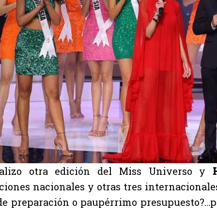
nalizo otra edición del Miss Universo y
ciones nacionales y otras tres internacionale
de preparación o paupérrimo presupuesto?…po