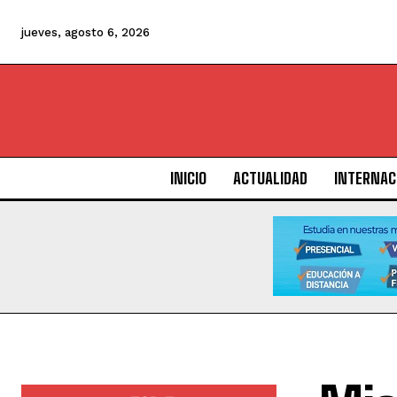
jueves, agosto 6, 2026
INICIO
ACTUALIDAD
INTERNAC