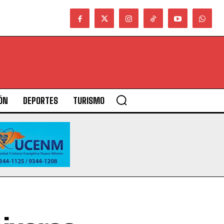
ÓN
DEPORTES
TURISMO