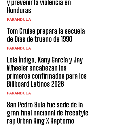
y prevenir la violencia en
Honduras
FARANDULA
Tom Cruise prepara la secuela
de Días de trueno de 1990
FARANDULA
Lola Índigo, Kany García y Jay
Wheeler encabezan los
primeros confirmados para los
Billboard Latinos 2026
FARANDULA
San Pedro Sula fue sede de la
gran final nacional de freestyle
rap Urban Ring X Raptorno