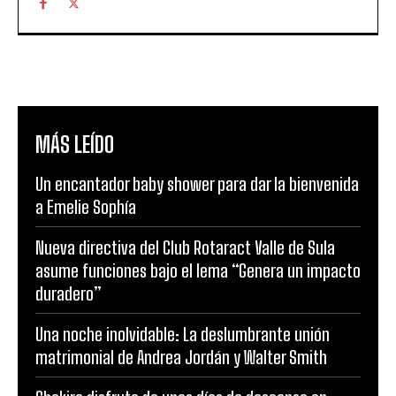
MÁS LEÍDO
Un encantador baby shower para dar la bienvenida
a Emelie Sophía
Nueva directiva del Club Rotaract Valle de Sula
asume funciones bajo el lema “Genera un impacto
duradero”
Una noche inolvidable: La deslumbrante unión
matrimonial de Andrea Jordán y Walter Smith