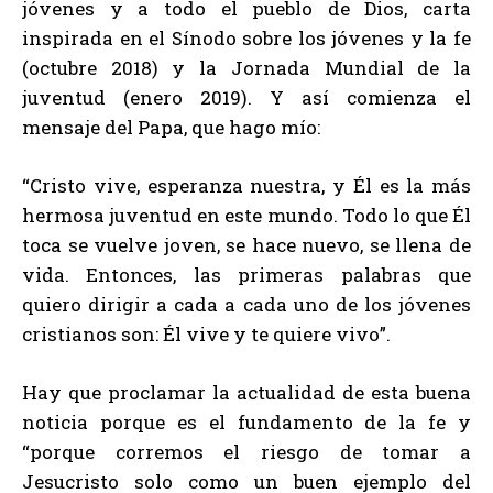
jóvenes y a todo el pueblo de Dios, carta
inspirada en el Sínodo sobre los jóvenes y la fe
(octubre 2018) y la Jornada Mundial de la
juventud (enero 2019). Y así comienza el
mensaje del Papa, que hago mío:
“Cristo vive, esperanza nuestra, y Él es la más
hermosa juventud en este mundo. Todo lo que Él
toca se vuelve joven, se hace nuevo, se llena de
vida. Entonces, las primeras palabras que
quiero dirigir a cada a cada uno de los jóvenes
cristianos son: Él vive y te quiere vivo”.
Hay que proclamar la actualidad de esta buena
noticia porque es el fundamento de la fe y
“porque corremos el riesgo de tomar a
Jesucristo solo como un buen ejemplo del