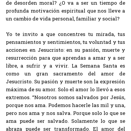
de desorden moral? ¿O va a ser un tiempo de
profunda motivación espiritual que nos lleve a
un cambio de vida personal, familiar y social?
Yo te invito a que concentres tu mirada, tus
pensamientos y sentimientos, tu voluntad y tus
acciones en Jesucristo: en su pasión, muerte y
resurrección para que aprendas a amar y a ser
libre, a sufrir y a vivir. La Semana Santa es
como un gran sacramento del amor de
Jesucristo. Su pasión y muerte son la expresión
máxima de su amor. Solo el amor lo llevó a esos
extremos. “Nosotros somos salvados por Jesús,
porque nos ama. Podemos hacerle las mil y una,
pero nos ama y nos salva. Porque solo lo que se
ama puede ser salvado. Solamente lo que se
abraza puede ser transformado. El amor del