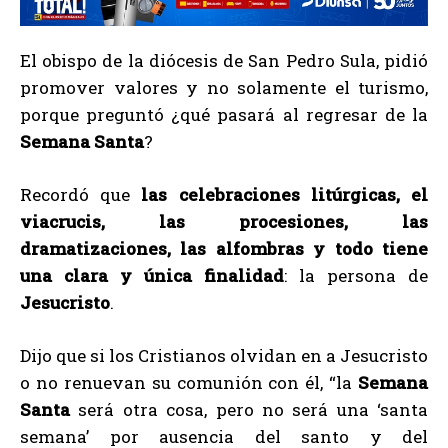
El obispo de la diócesis de San Pedro Sula, pidió
promover valores y no solamente el turismo,
porque preguntó ¿qué pasará al regresar de la
Semana Santa
?
Recordó que
las celebraciones litúrgicas, el
viacrucis, las procesiones, las
dramatizaciones, las alfombras y todo tiene
una clara y única finalidad
: la persona de
Jesucristo
.
Dijo que si los Cristianos olvidan en a Jesucristo
o no renuevan su comunión con él, “la
Semana
Santa
será otra cosa, pero no será una ‘santa
semana’ por ausencia del santo y del