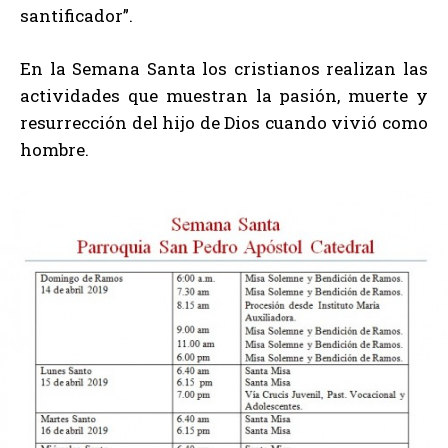
santificador”.
En la Semana Santa los cristianos realizan las
actividades que muestran la pasión, muerte y
resurrección del hijo de Dios cuando vivió como
hombre.