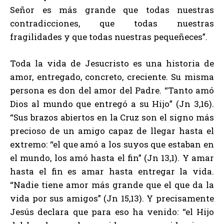
Señor es más grande que todas nuestras
contradicciones, que todas nuestras
fragilidades y que todas nuestras pequeñeces”.
Toda la vida de Jesucristo es una historia de
amor, entregado, concreto, creciente. Su misma
persona es don del amor del Padre. “Tanto amó
Dios al mundo que entregó a su Hijo” (Jn 3,16).
“Sus brazos abiertos en la Cruz son el signo más
precioso de un amigo capaz de llegar hasta el
extremo: “el que amó a los suyos que estaban en
el mundo, los amó hasta el fin” (Jn 13,1). Y amar
hasta el fin es amar hasta entregar la vida.
“Nadie tiene amor más grande que el que da la
vida por sus amigos” (Jn 15,13). Y precisamente
Jesús declara que para eso ha venido: “el Hijo