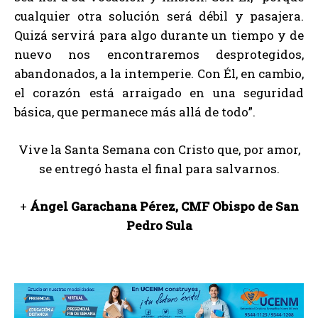
cualquier otra solución será débil y pasajera.
Quizá servirá para algo durante un tiempo y de
nuevo nos encontraremos desprotegidos,
abandonados, a la intemperie. Con Él, en cambio,
el corazón está arraigado en una seguridad
básica, que permanece más allá de todo”.
Vive la Santa Semana con Cristo que, por amor,
se entregó hasta el final para salvarnos.
+
Ángel Garachana Pérez, CMF Obispo de San
Pedro Sula