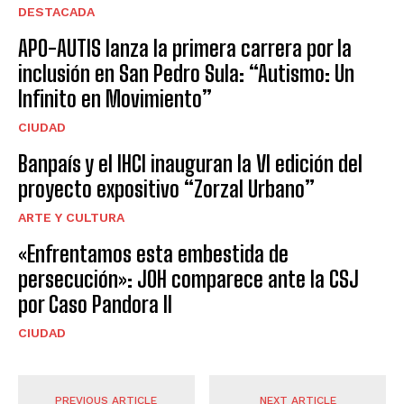
DESTACADA
APO-AUTIS lanza la primera carrera por la
inclusión en San Pedro Sula: “Autismo: Un
Infinito en Movimiento”
CIUDAD
Banpaís y el IHCI inauguran la VI edición del
proyecto expositivo “Zorzal Urbano”
ARTE Y CULTURA
«Enfrentamos esta embestida de
persecución»: JOH comparece ante la CSJ
por Caso Pandora II
CIUDAD
PREVIOUS ARTICLE
NEXT ARTICLE