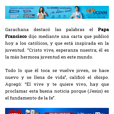
Garachana destacó las palabras el
Papa
Francisco
dijo mediante una carta que publicó
hoy a los católicos, y que está inspirada en la
juventud. “Cristo vive, esperanza nuestra; él es
la más hermosa juventud en este mundo.
Todo lo que él toca se vuelve joven, se hace
nuevo y se llena de vida”, calificó el obispo.
Agregó: “Él vive y te quiere vivo, hay que
proclamar esta buena noticia porque (Jesús) es
el fundamento de la fe”.