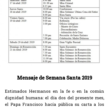
Mensaje de Semana Santa 2019
Estimados Hermanos en la fe o en la común
dignidad humana: el día dos del presente mes,
el Papa Francisco hacía pública su carta a los