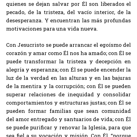
quienes se dejan salvar por Él son liberados el
pecado, de la tristeza, del vacío interior, de la
desesperanza. Y encuentran las más profundas
motivaciones para una vida nueva.
Con Jesucristo se puede arrancar el egoísmo del
corazón y amar como Él nos ha amado; con Él se
puede transformar la tristeza y decepción en
alegría y esperanza; con Él se puede encender la
luz de la verdad en las alturas y en las bajuras
de la mentira y la corrupción; con Él se pueden
superar relaciones de inequidad y consolidar
comportamientos y estructuras justas; con Él se
pueden formar familias que sean comunidad
del amor entregado y santuarios de vida; con Él
se puede purificar y renovar la Iglesia, para que
sea fiel a su vocación y misión. Con Él, “porque