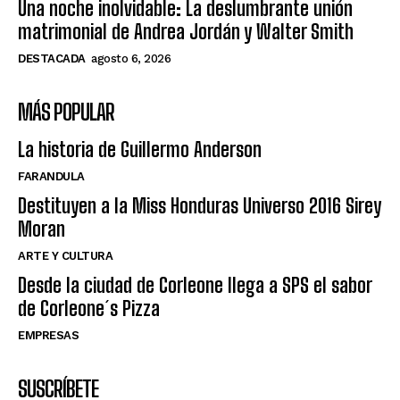
Una noche inolvidable: La deslumbrante unión
matrimonial de Andrea Jordán y Walter Smith
DESTACADA
agosto 6, 2026
MÁS POPULAR
La historia de Guillermo Anderson
FARANDULA
Destituyen a la Miss Honduras Universo 2016 Sirey
Moran
ARTE Y CULTURA
Desde la ciudad de Corleone llega a SPS el sabor
de Corleone´s Pizza
EMPRESAS
SUSCRÍBETE