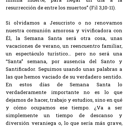
resurrección de entre los muertos” (Fil 3,10-11).
Si olvidamos a Jesucristo o no renovamos
nuestra comunión amorosa y vivificadora con
Él, la Semana Santa será otra cosa, unas
vacaciones de verano, un reencuentro familiar,
un espectáculo turístico… pero no será una
“Santa” semana, por ausencia del Santo y
Santificador. Seguimos usando unas palabras a
las que hemos vaciado de su verdadero sentido.
En estos días de Semana Santa lo
verdaderamente importante no es lo que
dejamos de hacer, trabajo y estudios, sino en qué
y cómo ocupamos ese tiempo. ¿Va a ser
simplemente un tiempo de descanso y
diversión veraniega o, lo que sería más grave,