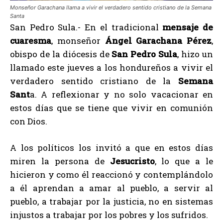
Monseñor Garachana llama a vivir el verdadero sentido cristiano de la Semana
Santa
San Pedro Sula.- En el tradicional
mensaje de
cuaresma
, monseñor
Ángel Garachana Pérez
,
obispo de la diócesis de
San Pedro Sula
, hizo un
llamado este jueves a los hondureños a vivir el
verdadero sentido cristiano de la
Semana
Sant
a. A reflexionar y no solo vacacionar en
estos días que se tiene que vivir en comunión
con Dios.
A los políticos los invitó a que en estos días
miren la persona de
Jesucristo
, lo que a le
hicieron y como él reaccionó y contemplándolo
a él aprendan a amar al pueblo, a servir al
pueblo, a trabajar por la justicia, no en sistemas
injustos a trabajar por los pobres y los sufridos.