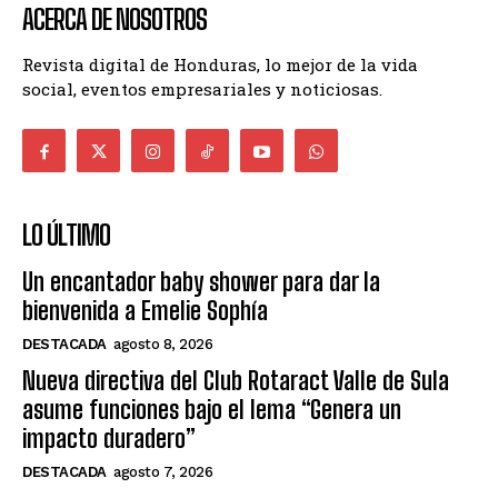
ACERCA DE NOSOTROS
Revista digital de Honduras, lo mejor de la vida
social, eventos empresariales y noticiosas.
LO ÚLTIMO
Un encantador baby shower para dar la
bienvenida a Emelie Sophía
DESTACADA
agosto 8, 2026
Nueva directiva del Club Rotaract Valle de Sula
asume funciones bajo el lema “Genera un
impacto duradero”
DESTACADA
agosto 7, 2026