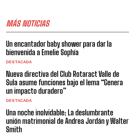
MÁS NOTICIAS
Un encantador baby shower para dar la
bienvenida a Emelie Sophía
DESTACADA
Nueva directiva del Club Rotaract Valle de
Sula asume funciones bajo el lema “Genera
un impacto duradero”
DESTACADA
Una noche inolvidable: La deslumbrante
unión matrimonial de Andrea Jordán y Walter
Smith