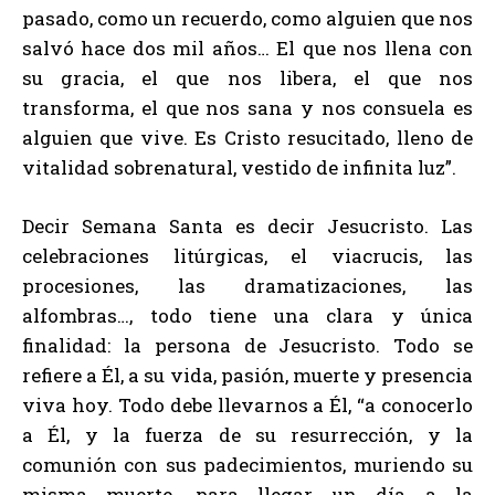
pasado, como un recuerdo, como alguien que nos
salvó hace dos mil años… El que nos llena con
su gracia, el que nos libera, el que nos
transforma, el que nos sana y nos consuela es
alguien que vive. Es Cristo resucitado, lleno de
vitalidad sobrenatural, vestido de infinita luz”.
Decir Semana Santa es decir Jesucristo. Las
celebraciones litúrgicas, el viacrucis, las
procesiones, las dramatizaciones, las
alfombras…, todo tiene una clara y única
finalidad: la persona de Jesucristo. Todo se
refiere a Él, a su vida, pasión, muerte y presencia
viva hoy. Todo debe llevarnos a Él, “a conocerlo
a Él, y la fuerza de su resurrección, y la
comunión con sus padecimientos, muriendo su
misma muerte, para llegar un día a la