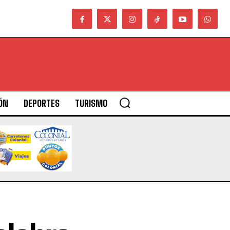
ÓN
DEPORTES
TURISMO