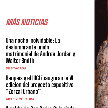
MÁS NOTICIAS
Una noche inolvidable: La
deslumbrante unión
matrimonial de Andrea Jordán y
Walter Smith
DESTACADA
Banpaís y el IHCI inauguran la VI
edición del proyecto expositivo
“Zorzal Urbano”
ARTE Y CULTURA