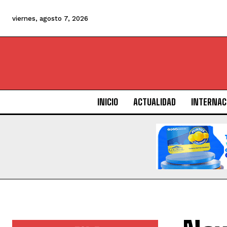
viernes, agosto 7, 2026
INICIO
ACTUALIDAD
INTERNAC