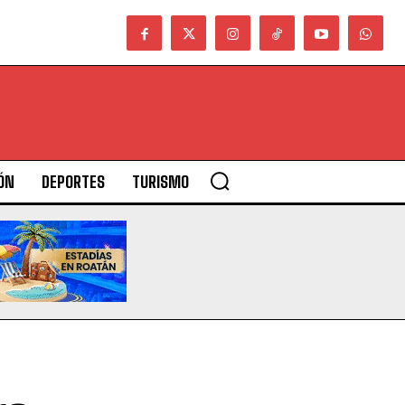
ÓN
DEPORTES
TURISMO