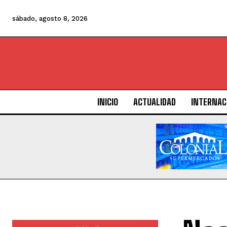
sábado, agosto 8, 2026
INICIO
ACTUALIDAD
INTERNAC