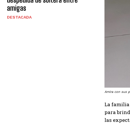
amigas
DESTACADA
Amira con sus p
La familia
para brind
las expect