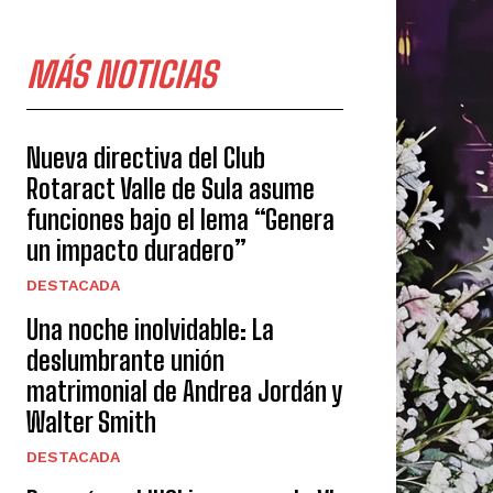
MÁS NOTICIAS
Nueva directiva del Club
Rotaract Valle de Sula asume
funciones bajo el lema “Genera
un impacto duradero”
DESTACADA
Una noche inolvidable: La
deslumbrante unión
matrimonial de Andrea Jordán y
Walter Smith
DESTACADA