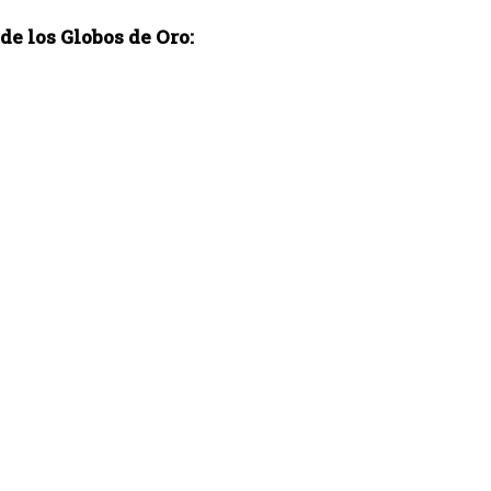
de los Globos de Oro: