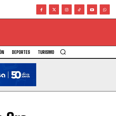
ÓN
DEPORTES
TURISMO