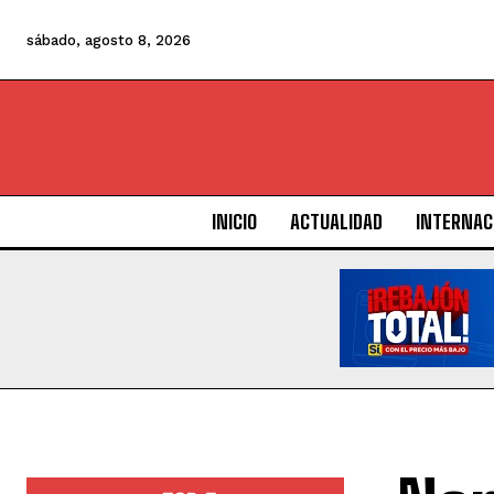
sábado, agosto 8, 2026
INICIO
ACTUALIDAD
INTERNAC