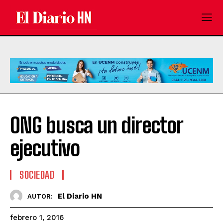
ONG busca un director
ejecutivo
SOCIEDAD
El Diario HN
AUTOR:
febrero 1, 2016