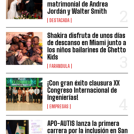
matrimonial de Andrea
Jordán y Walter Smith
DESTACADA
Shakira disfruta de unos días
de descanso en Miami junto a
los niños bailarines de Ghetto
Kids
FARANDULA
¡Con gran éxito clausura XX
Congreso Internacional de
Ingenierías!
EMPRESAS
APO-AUTIS lanza la primera
carrera por la inclusión en San