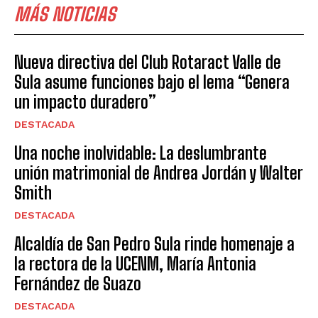
MÁS NOTICIAS
Nueva directiva del Club Rotaract Valle de
Sula asume funciones bajo el lema “Genera
un impacto duradero”
DESTACADA
Una noche inolvidable: La deslumbrante
unión matrimonial de Andrea Jordán y Walter
Smith
DESTACADA
Alcaldía de San Pedro Sula rinde homenaje a
la rectora de la UCENM, María Antonia
Fernández de Suazo
DESTACADA