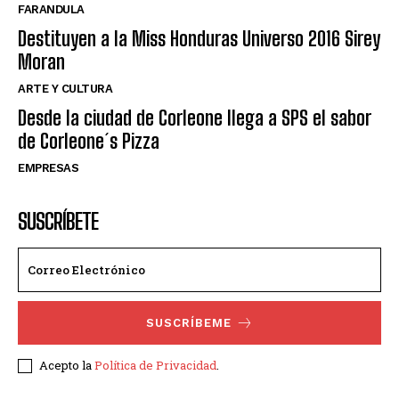
FARANDULA
Destituyen a la Miss Honduras Universo 2016 Sirey
Moran
ARTE Y CULTURA
Desde la ciudad de Corleone llega a SPS el sabor
de Corleone´s Pizza
EMPRESAS
SUSCRÍBETE
SUSCRÍBEME
Acepto la
Política de Privacidad
.