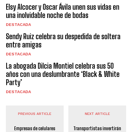
Elsy Alcocer y Oscar Ávila unen sus vidas en
una inolvidable noche de bodas
DESTACADA
Sendy Ruiz celebra su despedida de soltera
entre amigas
DESTACADA
La abogada Dilcia Montiel celebra sus 50
años con una deslumbrante ‘Black & White
Party’
DESTACADA
PREVIOUS ARTICLE
NEXT ARTICLE
Empresas de celulares
Transportistas invertirán