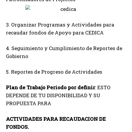
3. Organizar Programas y Actividades para
recaudar fondos de Apoyo para CEDICA
4. Seguimiento y Cumplimiento de Reportes de
Gobierno
5. Reportes de Progreso de Actividades
Plan de Trabajo Periodo por definir
: ESTO
DEPENDE DE TU DISPONIBILIDAD Y SU
PROPUESTA PARA
ACTIVIDADES PARA RECAUDACION DE
FONDOS.