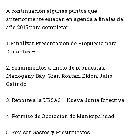
A continuación algunas puntos que
anteriormente estaban en agenda a finales del
año 2015 para completar.
1. Finalizar Presentacion de Propuesta para
Donantes –
2. Seguimientos a inicio de propuestas:
Mahogany Bay, Gran Roatan, Eldon, Julio
Galindo
3. Reporte a la URSAC – Nueva Junta Directiva
4. Permiso de Operación de Municipalidad
5. Revisar Gastos y Presupuestos