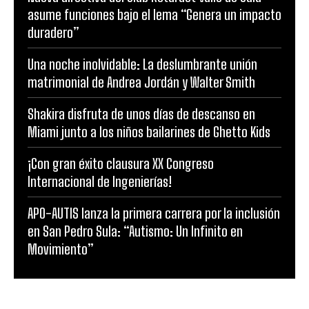
asume funciones bajo el lema “Genera un impacto
duradero”
Una noche inolvidable: La deslumbrante unión
matrimonial de Andrea Jordán y Walter Smith
Shakira disfruta de unos días de descanso en
Miami junto a los niños bailarines de Ghetto Kids
¡Con gran éxito clausura XX Congreso
Internacional de Ingenierías!
APO-AUTIS lanza la primera carrera por la inclusión
en San Pedro Sula: “Autismo: Un Infinito en
Movimiento”