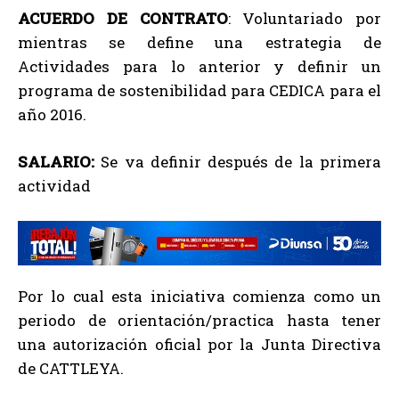
ACUERDO DE CONTRATO
: Voluntariado por
mientras se define una estrategia de
Actividades para lo anterior y definir un
programa de sostenibilidad para CEDICA para el
año 2016.
SALARIO:
Se va definir después de la primera
actividad
Por lo cual esta iniciativa comienza como un
periodo de orientación/practica hasta tener
una autorización oficial por la Junta Directiva
de CATTLEYA.