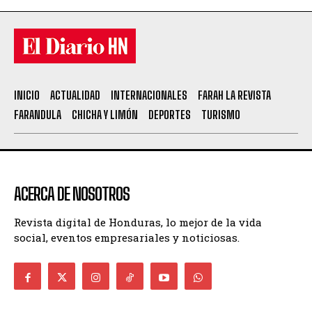
INICIO
ACTUALIDAD
INTERNACIONALES
FARAH LA REVISTA
FARANDULA
CHICHA Y LIMÓN
DEPORTES
TURISMO
ACERCA DE NOSOTROS
Revista digital de Honduras, lo mejor de la vida
social, eventos empresariales y noticiosas.