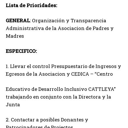
Lista de Prioridades:
GENERAL
: Organización y Transparencia
Administrativa de la Asociacion de Padres y
Madres
ESPECIFICO:
1. Llevar el control Presupuestario de Ingresos y
Egresos de la Asociacion y CEDICA – “Centro
Educativo de Desarrollo Inclusivo CATTLEYA”
trabajando en conjunto con la Directora y la
Junta
2. Contactar a posibles Donantes y
Patrocinadores de Projectos