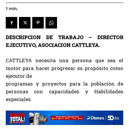
1
min.
DESCRIPCION DE TRABAJO – DIRECTOR
EJECUTIVO, ASOCIACION CATTLEYA.
CATTLEYA necesita una persona que sea el
motor para hacer progresar su propósito como
ejecutor de
programas y proyectos para la población de
personas con capacidades y Habilidades
especiales.