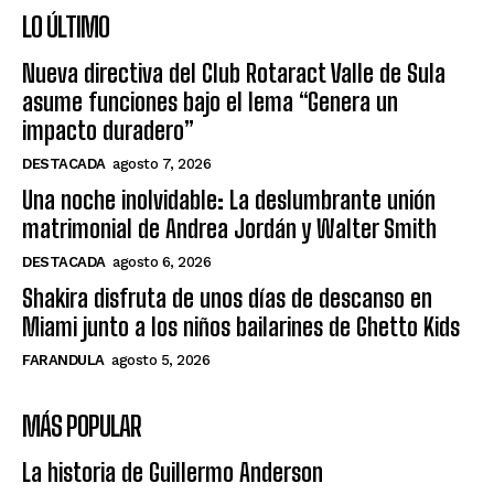
LO ÚLTIMO
Nueva directiva del Club Rotaract Valle de Sula
asume funciones bajo el lema “Genera un
impacto duradero”
DESTACADA
agosto 7, 2026
Una noche inolvidable: La deslumbrante unión
matrimonial de Andrea Jordán y Walter Smith
DESTACADA
agosto 6, 2026
Shakira disfruta de unos días de descanso en
Miami junto a los niños bailarines de Ghetto Kids
FARANDULA
agosto 5, 2026
MÁS POPULAR
La historia de Guillermo Anderson