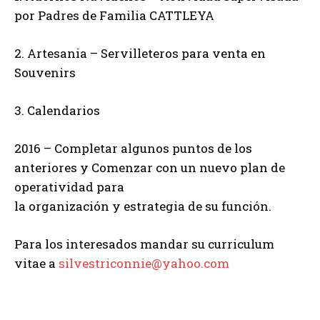
por Padres de Familia CATTLEYA
2. Artesania – Servilleteros para venta en
Souvenirs
3. Calendarios
2016 – Completar algunos puntos de los
anteriores y Comenzar con un nuevo plan de
operatividad para
la organización y estrategia de su función.
Para los interesados mandar su curriculum
vitae a
silvestriconnie@yahoo.com