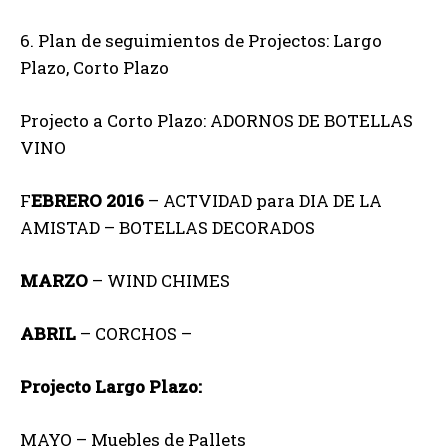
6. Plan de seguimientos de Projectos: Largo
Plazo, Corto Plazo
Projecto a Corto Plazo: ADORNOS DE BOTELLAS
VINO
F
EBRERO 2016
– ACTVIDAD para DIA DE LA
AMISTAD – BOTELLAS DECORADOS
MARZO
– WIND CHIMES
ABRIL
– CORCHOS –
Projecto Largo Plazo:
MAYO – Muebles de Pallets