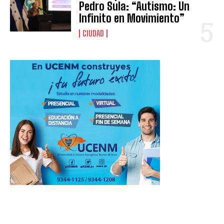
Pedro Sula: “Autismo: Un
Infinito en Movimiento”
CIUDAD