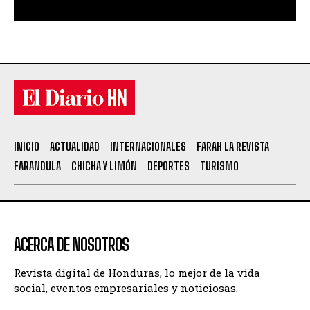
INICIO
ACTUALIDAD
INTERNACIONALES
FARAH LA REVISTA
FARANDULA
CHICHA Y LIMÓN
DEPORTES
TURISMO
ACERCA DE NOSOTROS
Revista digital de Honduras, lo mejor de la vida
social, eventos empresariales y noticiosas.