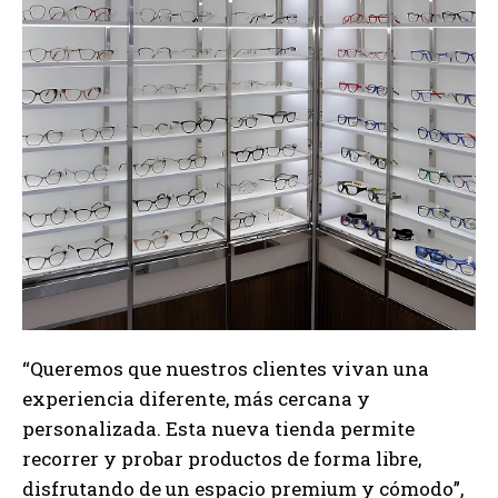
“Queremos que nuestros clientes vivan una
experiencia diferente, más cercana y
personalizada. Esta nueva tienda permite
recorrer y probar productos de forma libre,
disfrutando de un espacio premium y cómodo”,