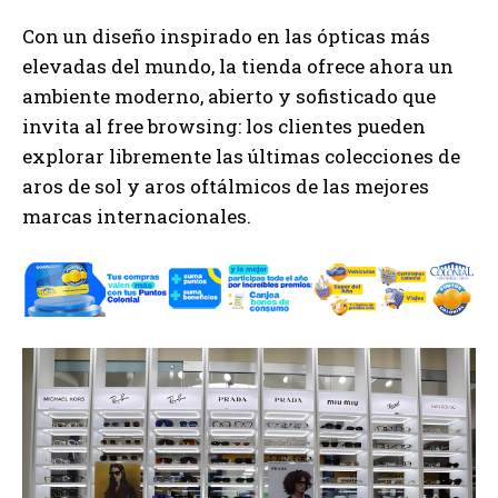
Con un diseño inspirado en las ópticas más
elevadas del mundo, la tienda ofrece ahora un
ambiente moderno, abierto y sofisticado que
invita al free browsing: los clientes pueden
explorar libremente las últimas colecciones de
aros de sol y aros oftálmicos de las mejores
marcas internacionales.