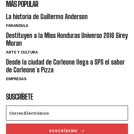
MÁS POPULAR
La historia de Guillermo Anderson
FARANDULA
Destituyen a la Miss Honduras Universo 2016 Sirey
Moran
ARTE Y CULTURA
Desde la ciudad de Corleone llega a SPS el sabor
de Corleone´s Pizza
EMPRESAS
SUSCRÍBETE
SUSCRÍBEME