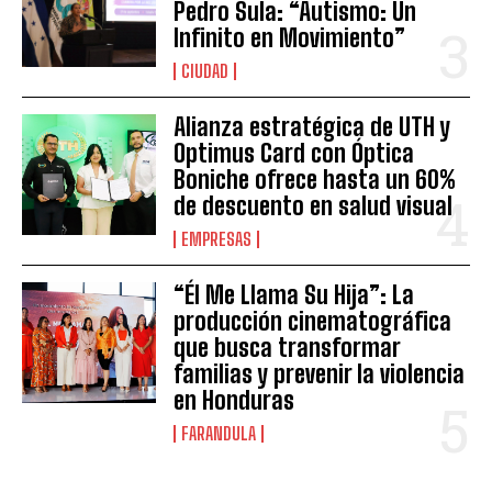
Pedro Sula: “Autismo: Un
Infinito en Movimiento”
CIUDAD
Alianza estratégica de UTH y
Optimus Card con Óptica
Boniche ofrece hasta un 60%
de descuento en salud visual
EMPRESAS
“Él Me Llama Su Hija”: La
producción cinematográfica
que busca transformar
familias y prevenir la violencia
en Honduras
FARANDULA