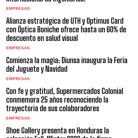
EMPRESAS
Alianza estratégica de UTH y Optimus Card
con Óptica Boniche ofrece hasta un 60% de
descuento en salud visual
EMPRESAS
Comienza la magia: Diunsa inaugura la Feria
del Juguete y Navidad
EMPRESAS
Con fe y gratitud, Supermercados Colonial
conmemora 25 años reconociendo la
trayectoria de sus colaboradores
EMPRESAS
Shoe Gallery presenta en Honduras la