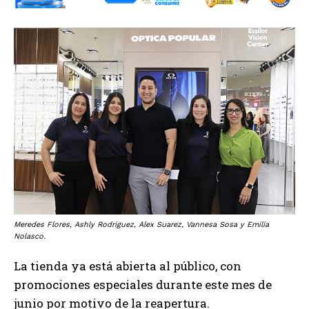
Meredes Flores, Ashly Rodríguez, Alex Suarez, Vannesa Sosa y Emilia
Nolasco.
La tienda ya está abierta al público, con
promociones especiales durante este mes de
junio por motivo de la reapertura.