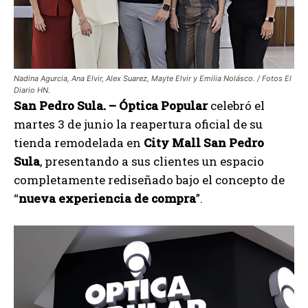
Nadina Agurcia, Ana Elvir, Alex Suarez, Mayte Elvir y Emilia Nolásco. / Fotos El
Diario HN.
San Pedro Sula. –
Óptica Popular
celebró el
martes 3 de junio la reapertura oficial de su
tienda remodelada en
City Mall San Pedro
Sula
, presentando a sus clientes un espacio
completamente rediseñado bajo el concepto de
“
nueva experiencia de compra
”.