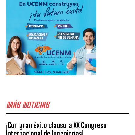
MÁS NOTICIAS
¡Con gran éxito clausura XX Congreso
Internacional de Ingenierías!