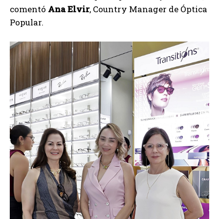
comentó
Ana Elvir
, Country Manager de Óptica
Popular.