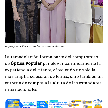
Mayte y Ana Elivir a tendieron a los invitados.
La remodelación forma parte del compromiso
de
Óptica Popular
por elevar continuamente la
experiencia del cliente, ofreciendo no solo la
más amplia selección de lentes, sino también un
entorno de compra a la altura de los estándares
internacionales.