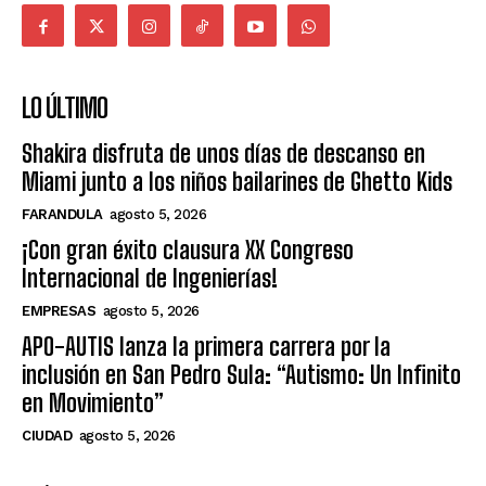
LO ÚLTIMO
Shakira disfruta de unos días de descanso en
Miami junto a los niños bailarines de Ghetto Kids
FARANDULA
agosto 5, 2026
¡Con gran éxito clausura XX Congreso
Internacional de Ingenierías!
EMPRESAS
agosto 5, 2026
APO-AUTIS lanza la primera carrera por la
inclusión en San Pedro Sula: “Autismo: Un Infinito
en Movimiento”
CIUDAD
agosto 5, 2026