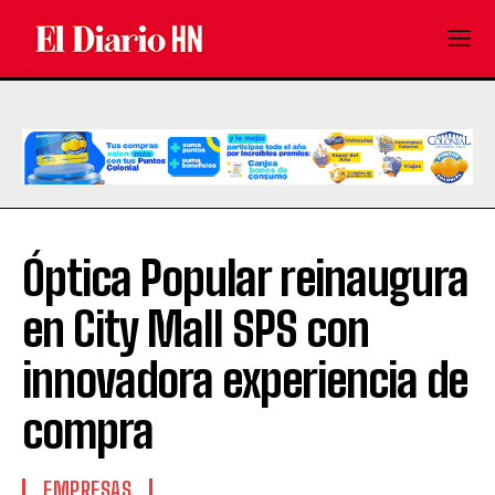
Óptica Popular reinaugura
en City Mall SPS con
innovadora experiencia de
compra
EMPRESAS