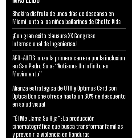
Shakira disfruta de unos días de descanso en
Miami junto a los niños bailarines de Ghetto Kids
¡Con gran éxito clausura XX Congreso
Internacional de Ingenierías!
APO-AUTIS lanza la primera carrera por la inclusión
en San Pedro Sula: “Autismo: Un Infinito en
Movimiento”
Alianza estratégica de UTH y Optimus Card con
Óptica Boniche ofrece hasta un 60% de descuento
en salud visual
“Él Me Llama Su Hija”: La producción
cinematográfica que busca transformar familias
y prevenir la violencia en Honduras