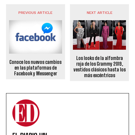
PREVIOUS ARTICLE
NEXT ARTICLE
Los looks de la alfombra
Conoce los nuevos cambios
roja de los Grammy 2019,
en las plataformas de
vestidos clásicos hasta los
Facebook y Messenger
más excéntricos