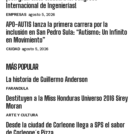
Internacional de Ingenierías!
EMPRESAS
agosto 5, 2026
APO-AUTIS lanza la primera carrera por la
inclusión en San Pedro Sula: “Autismo: Un Infinito
en Movimiento”
CIUDAD
agosto 5, 2026
MÁS POPULAR
La historia de Guillermo Anderson
FARANDULA
Destituyen a la Miss Honduras Universo 2016 Sirey
Moran
ARTE Y CULTURA
Desde la ciudad de Corleone llega a SPS el sabor
de Corleone´s Pizza