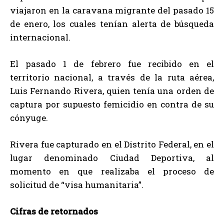
viajaron en la caravana migrante del pasado 15
de enero, los cuales tenían alerta de búsqueda
internacional.
El pasado 1 de febrero fue recibido en el
territorio nacional, a través de la ruta aérea,
Luis Fernando Rivera, quien tenía una orden de
captura por supuesto femicidio en contra de su
cónyuge.
Rivera fue capturado en el Distrito Federal, en el
lugar denominado Ciudad Deportiva, al
momento en que realizaba el proceso de
solicitud de “visa humanitaria”.
Cifras de retornados