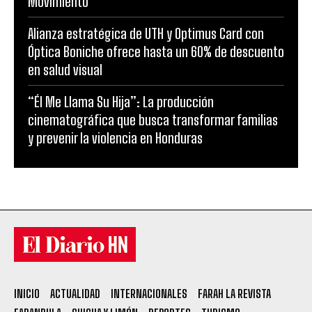
Movimiento”
Alianza estratégica de UTH y Optimus Card con
Óptica Boniche ofrece hasta un 60% de descuento
en salud visual
“Él Me Llama Su Hija”: La producción
cinematográfica que busca transformar familias
y prevenir la violencia en Honduras
INICIO
ACTUALIDAD
INTERNACIONALES
FARAH LA REVISTA