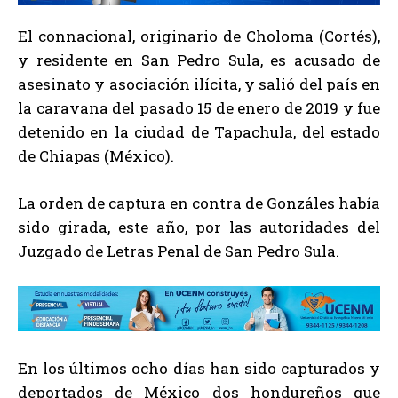
El connacional, originario de Choloma (Cortés),
y residente en San Pedro Sula, es acusado de
asesinato y asociación ilícita, y salió del país en
la caravana del pasado 15 de enero de 2019 y fue
detenido en la ciudad de Tapachula, del estado
de Chiapas (México).
La orden de captura en contra de Gonzáles había
sido girada, este año, por las autoridades del
Juzgado de Letras Penal de San Pedro Sula.
En los últimos ocho días han sido capturados y
deportados de México dos hondureños que