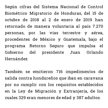
Según cifras del Sistema Nacional de Control
Biométrico Migratorio de Honduras, del 15 de
octubre de 2018 al 2 de enero de 2019 han
retornado de manera voluntaria al país 7.270
personas, por las vías terrestre y aérea,
procedentes de México y Guatemala, bajo el
programa Retorno Seguro que impulsa el
Gobierno del presidente Juan Orlando
Hernández.
También se emitieron 716 impedimentos de
salida contra hondureños que iban en caravana
por no cumplir con los requisitos establecidos
en la Ley de Migración y Extranjería, de los
cuales 329 eran menores de edad y 387 adultos.