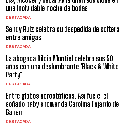
una inolvidable noche de bodas
DESTACADA
Sendy Ruiz celebra su despedida de soltera
entre amigas
DESTACADA
La abogada Dilcia Montiel celebra sus 50
años con una deslumbrante ‘Black & White
Party’
DESTACADA
Entre globos aerostáticos: Así fue el el
soñado baby shower de Carolina Fajardo de
Ganem
DESTACADA