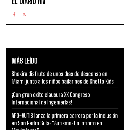
EL DIARIO HN
MÁS LEÍDO
Shakira disfruta de unos días de descanso en
Miami junto a los niños bailarines de Ghetto Kids
¡Con gran éxito clausura XX Congreso
Internacional de Ingenierías!
APO-AUTIS lanza la primera carrera por la inclusión
en San Pedro Sula: “Autismo: Un Infinito en