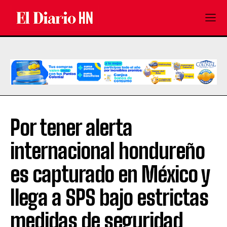
Por tener alerta
internacional hondureño
es capturado en México y
llega a SPS bajo estrictas
medidas de seguridad