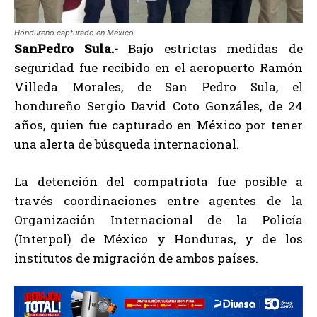
Hondureño capturado en México
SanPedro Sula.-
Bajo estrictas medidas de
seguridad fue recibido en el aeropuerto Ramón
Villeda Morales, de San Pedro Sula, el
hondureño Sergio David Coto Gonzáles, de 24
años, quien fue capturado en México por tener
una alerta de búsqueda internacional.
La detención del compatriota fue posible a
través coordinaciones entre agentes de la
Organización Internacional de la Policía
(Interpol) de México y Honduras, y de los
institutos de migración de ambos países.