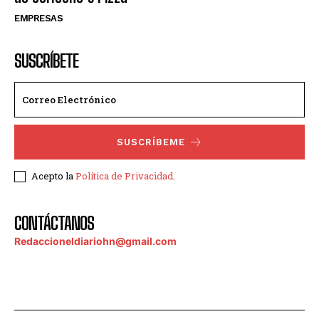
EMPRESAS
SUSCRÍBETE
SUSCRÍBEME
Acepto la
Política de Privacidad
.
CONTÁCTANOS
Redaccioneldiariohn@gmail.com