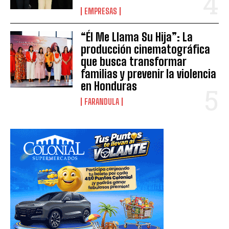
EMPRESAS
“Él Me Llama Su Hija”: La
producción cinematográfica
que busca transformar
familias y prevenir la violencia
en Honduras
FARANDULA