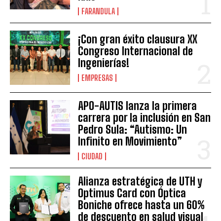
FARANDULA
¡Con gran éxito clausura XX
Congreso Internacional de
Ingenierías!
EMPRESAS
APO-AUTIS lanza la primera
carrera por la inclusión en San
Pedro Sula: “Autismo: Un
Infinito en Movimiento”
CIUDAD
Alianza estratégica de UTH y
Optimus Card con Óptica
Boniche ofrece hasta un 60%
de descuento en salud visual