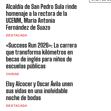
Alcaldía de San Pedro Sula rinde
homenaje a la rectora de la
UCENM, María Antonia
Fernández de Suazo
DESTACADA
«Success Run 2026»: La carrera
que transforma kilómetros en
becas de inglés para niños de
escuelas públicas
CIUDAD
Elsy Alcocer y Oscar Ávila unen
sus vidas en una inolvidable
noche de bodas
DESTACADA