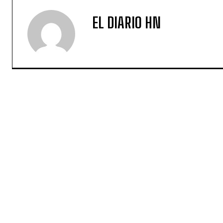
EL DIARIO HN