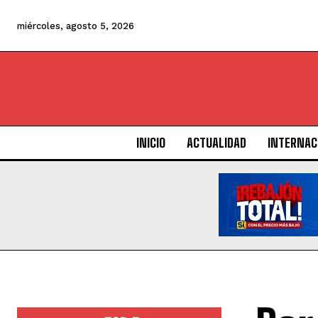
miércoles, agosto 5, 2026
INICIO
ACTUALIDAD
INTERNAC