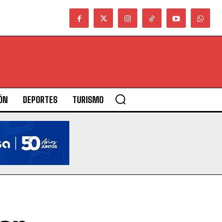
ÓN
DEPORTES
TURISMO