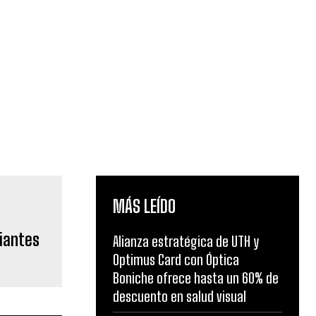
MÁS LEÍDO
diantes
Alianza estratégica de UTH y
Optimus Card con Óptica
Boniche ofrece hasta un 60% de
descuento en salud visual