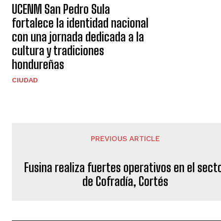
UCENM San Pedro Sula
fortalece la identidad nacional
con una jornada dedicada a la
cultura y tradiciones
hondureñas
CIUDAD
PREVIOUS ARTICLE
Fusina realiza fuertes operativos en el sect
de Cofradía, Cortés