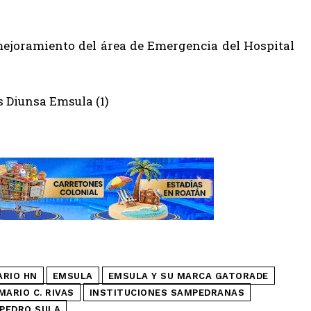
mejoramiento del área de Emergencia del Hospital
ARIO HN
EMSULA
EMSULA Y SU MARCA GATORADE
MARIO C. RIVAS
INSTITUCIONES SAMPEDRANAS
PEDRO SULA