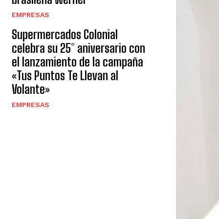
EMPRESAS
Supermercados Colonial
celebra su 25° aniversario con
el lanzamiento de la campaña
«Tus Puntos Te Llevan al
Volante»
EMPRESAS