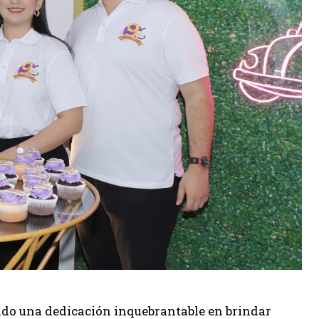
do una dedicación inquebrantable en brindar