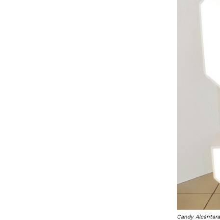
Candy Alcántara