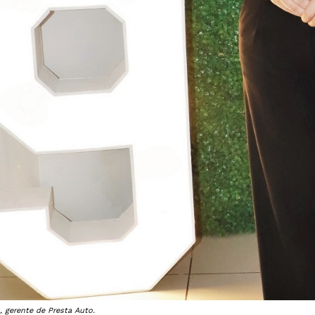
, gerente de Presta Auto.