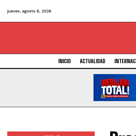
jueves, agosto 6, 2026
INICIO
ACTUALIDAD
INTERNAC