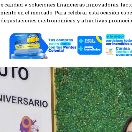
e calidad y soluciones financieras innovadoras, fact
iento en el mercado. Para celebrar esta ocasión espe
 degustaciones gastronómicas y atractivas promocion