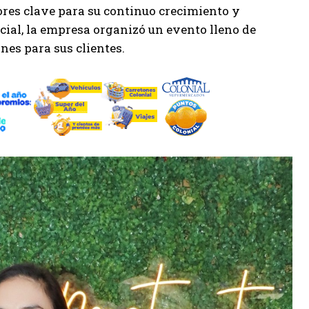
ores clave para su continuo crecimiento y
cial, la empresa organizó un evento lleno de
es para sus clientes.