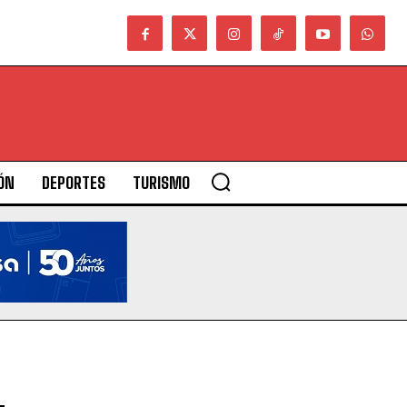
ÓN
DEPORTES
TURISMO