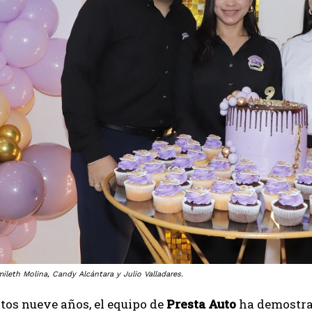
ileth Molina, Candy Alcántara y Julio Valladares.
tos nueve años, el equipo de
Presta Auto
ha demostra