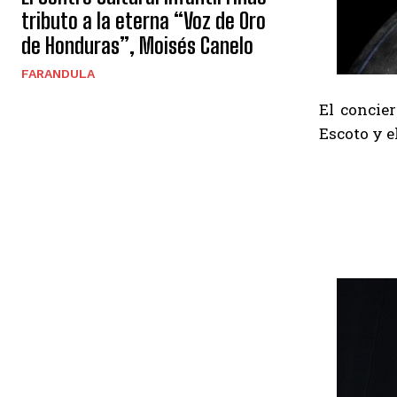
tributo a la eterna “Voz de Oro
de Honduras”, Moisés Canelo
FARANDULA
El concie
Escoto y e