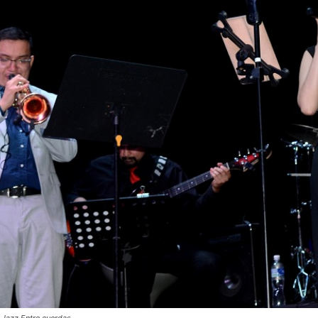
 Jazz Entre cuerdas