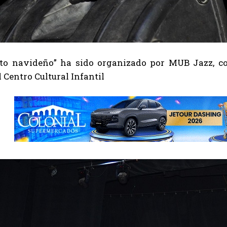
rto navideño” ha sido organizado por MUB Jazz, co
l Centro Cultural Infantil