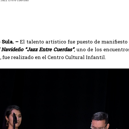
 Sula. –
El talento artístico fue puesto de manifiesto
l Navideño “Jazz Entre Cuerdas”
, uno de los encuentr
 fue realizado en el Centro Cultural Infantil.