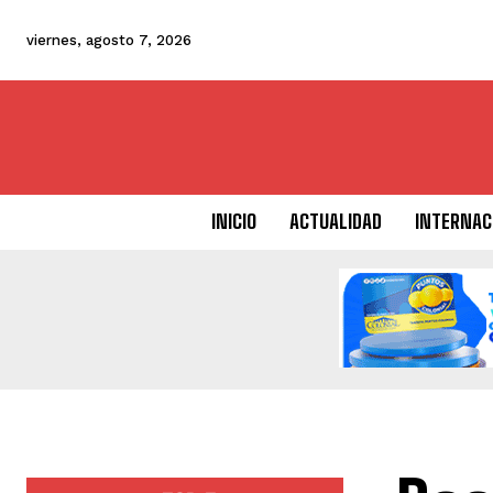
viernes, agosto 7, 2026
INICIO
ACTUALIDAD
INTERNAC