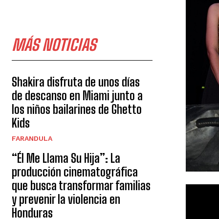
MÁS NOTICIAS
Shakira disfruta de unos días
de descanso en Miami junto a
los niños bailarines de Ghetto
Kids
FARANDULA
“Él Me Llama Su Hija”: La
producción cinematográfica
que busca transformar familias
y prevenir la violencia en
Honduras