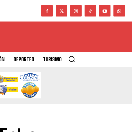
ÓN
DEPORTES
TURISMO