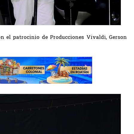
n el patrocinio de Producciones Vivaldi, Gerson