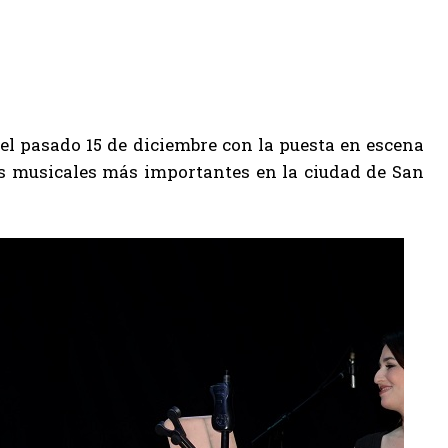
 el pasado 15 de diciembre con la puesta en escena
os musicales más importantes en la ciudad de San