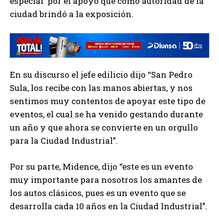
especial por el apoyo que como autoridad de la
ciudad brindó a la exposición.
En su discurso el jefe edilicio dijo “San Pedro
Sula, los recibe con las manos abiertas, y nos
sentimos muy contentos de apoyar este tipo de
eventos, el cual se ha venido gestando durante
un año y que ahora se convierte en un orgullo
para la Ciudad Industrial”.
Por su parte, Midence, dijo “este es un evento
muy importante para nosotros los amantes de
los autos clásicos, pues es un evento que se
desarrolla cada 10 años en la Ciudad Industrial”.