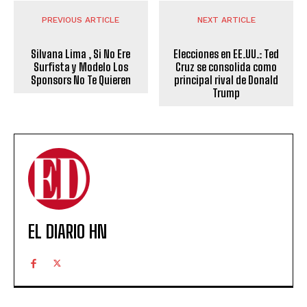
PREVIOUS ARTICLE
NEXT ARTICLE
Silvana Lima , Si No Ere
Elecciones en EE.UU.: Ted
Surfista y Modelo Los
Cruz se consolida como
Sponsors No Te Quieren
principal rival de Donald
Trump
EL DIARIO HN