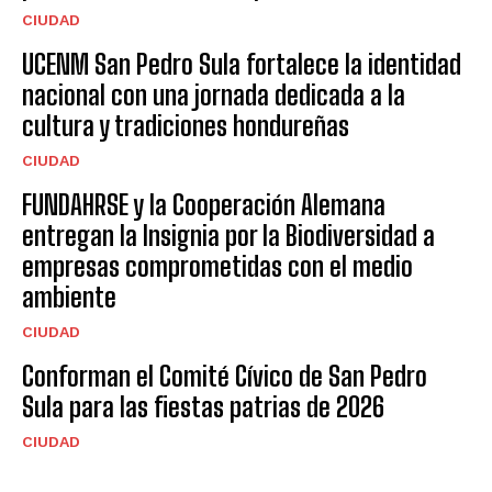
CIUDAD
UCENM San Pedro Sula fortalece la identidad
nacional con una jornada dedicada a la
cultura y tradiciones hondureñas
CIUDAD
FUNDAHRSE y la Cooperación Alemana
entregan la Insignia por la Biodiversidad a
empresas comprometidas con el medio
ambiente
CIUDAD
Conforman el Comité Cívico de San Pedro
Sula para las fiestas patrias de 2026
CIUDAD