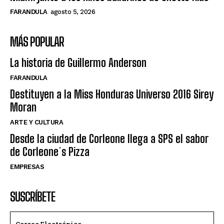
FARANDULA
agosto 5, 2026
MÁS POPULAR
La historia de Guillermo Anderson
FARANDULA
Destituyen a la Miss Honduras Universo 2016 Sirey
Moran
ARTE Y CULTURA
Desde la ciudad de Corleone llega a SPS el sabor
de Corleone´s Pizza
EMPRESAS
SUSCRÍBETE