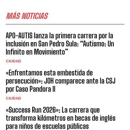
MÁS NOTICIAS
APO-AUTIS lanza la primera carrera por la
inclusión en San Pedro Sula: “Autismo: Un
Infinito en Movimiento”
CIUDAD
«Enfrentamos esta embestida de
persecución»: JOH comparece ante la CSJ
por Caso Pandora II
CIUDAD
«Success Run 2026»: La carrera que
transforma kilómetros en becas de inglés
para niños de escuelas públicas