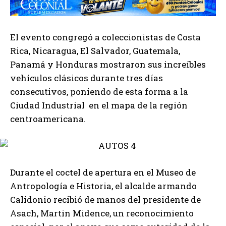
El evento congregó a coleccionistas de Costa
Rica, Nicaragua, El Salvador, Guatemala,
Panamá y Honduras mostraron sus increíbles
vehículos clásicos durante tres días
consecutivos, poniendo de esta forma a la
Ciudad Industrial en el mapa de la región
centroamericana.
Durante el coctel de apertura en el Museo de
Antropología e Historia, el alcalde armando
Calidonio recibió de manos del presidente de
Asach, Martin Midence, un reconocimiento