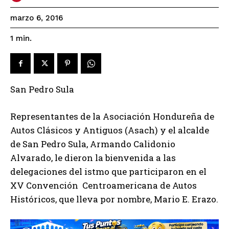
marzo 6, 2016
1
min.
San Pedro Sula
Representantes de la Asociación Hondureña de
Autos Clásicos y Antiguos (Asach) y el alcalde
de San Pedro Sula, Armando Calidonio
Alvarado, le dieron la bienvenida a las
delegaciones del istmo que participaron en el
XV Convención Centroamericana de Autos
Históricos, que lleva por nombre, Mario E. Erazo.