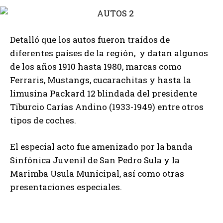
Detalló que los autos fueron traídos de
diferentes países de la región, y datan algunos
de los años 1910 hasta 1980, marcas como
Ferraris, Mustangs, cucarachitas y hasta la
limusina Packard 12 blindada del presidente
Tiburcio Carías Andino (1933-1949) entre otros
tipos de coches.
El especial acto fue amenizado por la banda
Sinfónica Juvenil de San Pedro Sula y la
Marimba Usula Municipal, así como otras
presentaciones especiales.