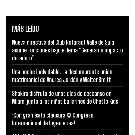
MÁS LEÍDO
Nueva directiva del Club Rotaract Valle de Sula
asume funciones bajo el lema “Genera un impacto
duradero”
Una noche inolvidable: La deslumbrante unión
matrimonial de Andrea Jordán y Walter Smith
Shakira disfruta de unos días de descanso en
Miami junto a los niños bailarines de Ghetto Kids
¡Con gran éxito clausura XX Congreso
Internacional de Ingenierías!