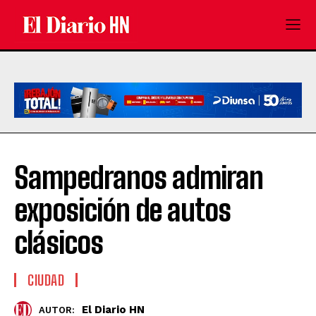
Sampedranos admiran
exposición de autos
clásicos
CIUDAD
El Diario HN
AUTOR: