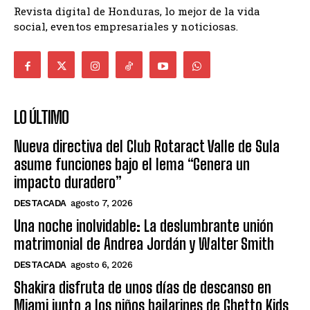
Revista digital de Honduras, lo mejor de la vida
social, eventos empresariales y noticiosas.
LO ÚLTIMO
Nueva directiva del Club Rotaract Valle de Sula
asume funciones bajo el lema “Genera un
impacto duradero”
DESTACADA
agosto 7, 2026
Una noche inolvidable: La deslumbrante unión
matrimonial de Andrea Jordán y Walter Smith
DESTACADA
agosto 6, 2026
Shakira disfruta de unos días de descanso en
Miami junto a los niños bailarines de Ghetto Kids