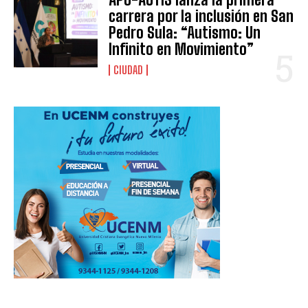
carrera por la inclusión en San
Pedro Sula: “Autismo: Un
Infinito en Movimiento”
CIUDAD