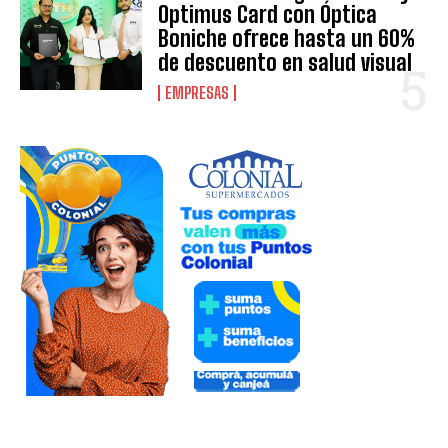
Optimus Card con Óptica
Boniche ofrece hasta un 60%
de descuento en salud visual
EMPRESAS