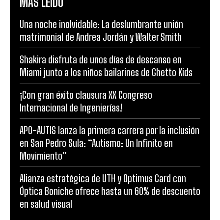
MÁS LEÍDO
Una noche inolvidable: La deslumbrante unión
matrimonial de Andrea Jordán y Walter Smith
Shakira disfruta de unos días de descanso en
Miami junto a los niños bailarines de Ghetto Kids
¡Con gran éxito clausura XX Congreso
Internacional de Ingenierías!
APO-AUTIS lanza la primera carrera por la inclusión
en San Pedro Sula: “Autismo: Un Infinito en
Movimiento”
Alianza estratégica de UTH y Optimus Card con
Óptica Boniche ofrece hasta un 60% de descuento
en salud visual