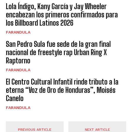
Lola Índigo, Kany García y Jay Wheeler
encabezan los primeros confirmados para
los Billboard Latinos 2026
FARANDULA
San Pedro Sula fue sede de la gran final
nacional de freestyle rap Urban Ring X
Raptorno
FARANDULA
El Centro Cultural Infantil rinde tributo a la
eterna “Voz de Oro de Honduras”, Moisés
Canelo
FARANDULA
PREVIOUS ARTICLE
NEXT ARTICLE