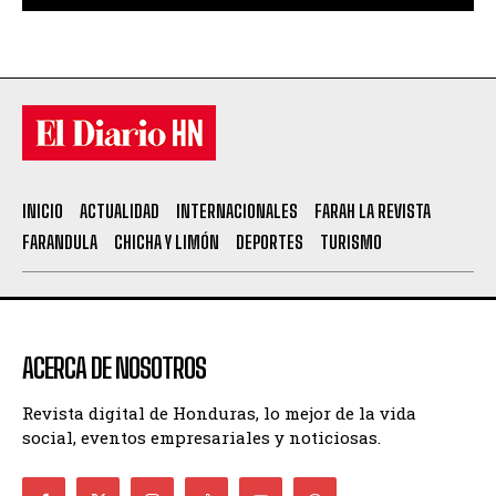
INICIO
ACTUALIDAD
INTERNACIONALES
FARAH LA REVISTA
FARANDULA
CHICHA Y LIMÓN
DEPORTES
TURISMO
ACERCA DE NOSOTROS
Revista digital de Honduras, lo mejor de la vida
social, eventos empresariales y noticiosas.