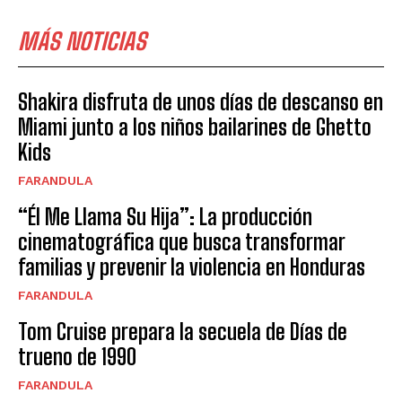
MÁS NOTICIAS
Shakira disfruta de unos días de descanso en
Miami junto a los niños bailarines de Ghetto
Kids
FARANDULA
“Él Me Llama Su Hija”: La producción
cinematográfica que busca transformar
familias y prevenir la violencia en Honduras
FARANDULA
Tom Cruise prepara la secuela de Días de
trueno de 1990
FARANDULA