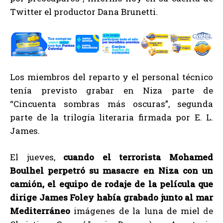
Twitter el productor Dana Brunetti.
Los miembros del reparto y el personal técnico
tenía previsto grabar en Niza parte de
“Cincuenta sombras más oscuras”, segunda
parte de la trilogía literaria firmada por E. L.
James.
El jueves,
cuando el terrorista Mohamed
Boulhel perpetró su masacre en Niza con un
camión, el equipo de rodaje de la película que
dirige James Foley había grabado junto al mar
Mediterráneo
imágenes de la luna de miel de