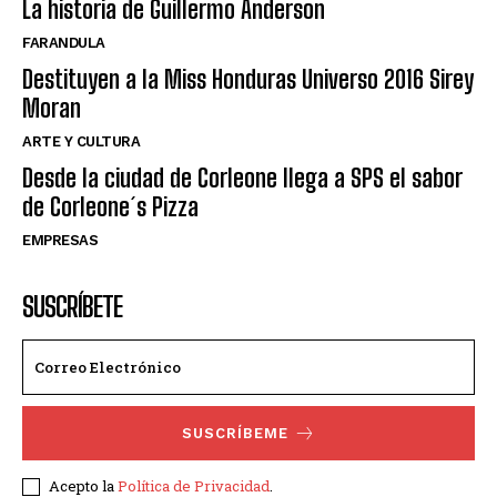
La historia de Guillermo Anderson
FARANDULA
Destituyen a la Miss Honduras Universo 2016 Sirey
Moran
ARTE Y CULTURA
Desde la ciudad de Corleone llega a SPS el sabor
de Corleone´s Pizza
EMPRESAS
SUSCRÍBETE
SUSCRÍBEME
Acepto la
Política de Privacidad
.