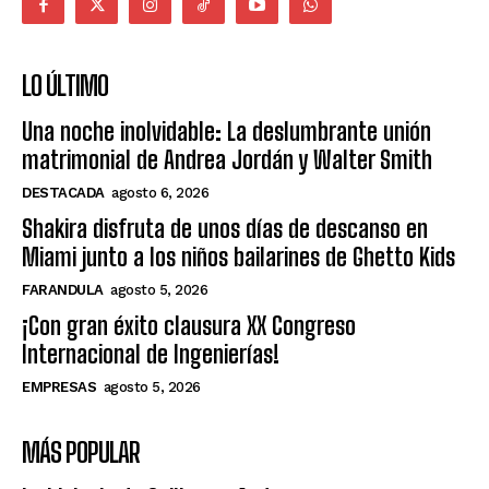
LO ÚLTIMO
Una noche inolvidable: La deslumbrante unión
matrimonial de Andrea Jordán y Walter Smith
DESTACADA
agosto 6, 2026
Shakira disfruta de unos días de descanso en
Miami junto a los niños bailarines de Ghetto Kids
FARANDULA
agosto 5, 2026
¡Con gran éxito clausura XX Congreso
Internacional de Ingenierías!
EMPRESAS
agosto 5, 2026
MÁS POPULAR