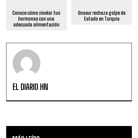
Conoce cómo nivelar tus
Unasur rechaza golpe de
hormonas con una
Estado en Turquía
adecuada alimentación
EL DIARIO HN