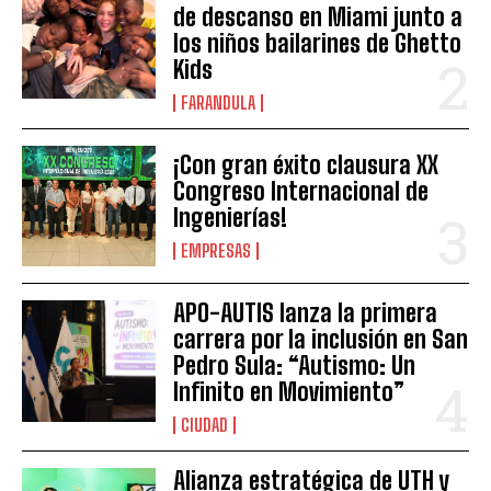
de descanso en Miami junto a
los niños bailarines de Ghetto
Kids
FARANDULA
¡Con gran éxito clausura XX
Congreso Internacional de
Ingenierías!
EMPRESAS
APO-AUTIS lanza la primera
carrera por la inclusión en San
Pedro Sula: “Autismo: Un
Infinito en Movimiento”
CIUDAD
Alianza estratégica de UTH y