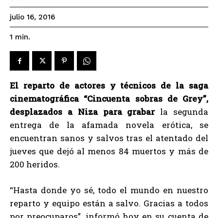
julio 16, 2016
1
min.
El reparto de actores y técnicos de la saga
cinematográfica “Cincuenta sobras de Grey”,
desplazados a Niza para grabar
la segunda
entrega de la afamada novela erótica, se
encuentran sanos y salvos tras el atentado del
jueves que dejó al menos 84 muertos y más de
200 heridos.
“Hasta donde yo sé, todo el mundo en nuestro
reparto y equipo están a salvo. Gracias a todos
por preocuparos”, informó hoy en su cuenta de