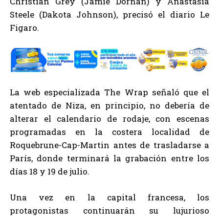
Christian Grey (Jamie Dornan) y Anastasia
Steele (Dakota Johnson), precisó el diario Le
Figaro.
La web especializada The Wrap señaló que el
atentado de Niza, en principio, no debería de
alterar el calendario de rodaje, con escenas
programadas en la costera localidad de
Roquebrune-Cap-Martin antes de trasladarse a
París, donde terminará la grabación entre los
días 18 y 19 de julio.
Una vez en la capital francesa, los
protagonistas continuarán su lujurioso