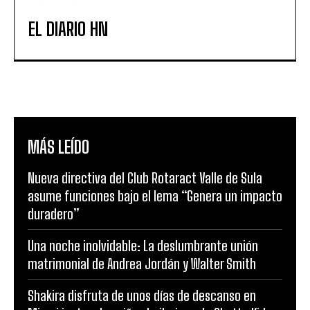
EL DIARIO HN
MÁS LEÍDO
Nueva directiva del Club Rotaract Valle de Sula
asume funciones bajo el lema “Genera un impacto
duradero”
Una noche inolvidable: La deslumbrante unión
matrimonial de Andrea Jordán y Walter Smith
Shakira disfruta de unos días de descanso en