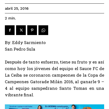
abril 25, 2016
2
min.
By: Eddy Sarmiento
San Pedro Sula
Después de tanto esfuerzo, tiene su fruto y es así
como hoy los jóvenes del equipo el Sauce FC de
La Ceiba se coronaron campeones de la Copa de
Campeones Gatorade Milán 2016, al ganarle 9 –
4 al equipo sampedrano Santo Tomas en una
vibrante final.