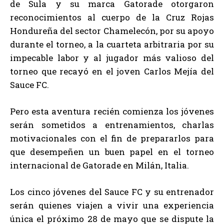
de Sula y su marca Gatorade otorgaron
reconocimientos al cuerpo de la Cruz Rojas
Hondureña del sector Chamelecón, por su apoyo
durante el torneo, a la cuarteta arbitraria por su
impecable labor y al jugador más valioso del
torneo que recayó en el joven Carlos Mejía del
Sauce FC.
Pero esta aventura recién comienza los jóvenes
serán sometidos a entrenamientos, charlas
motivacionales con el fin de prepararlos para
que desempeñen un buen papel en el torneo
internacional de Gatorade en Milán, Italia.
Los cinco jóvenes del Sauce FC y su entrenador
serán quienes viajen a vivir una experiencia
única el próximo 28 de mayo que se dispute la