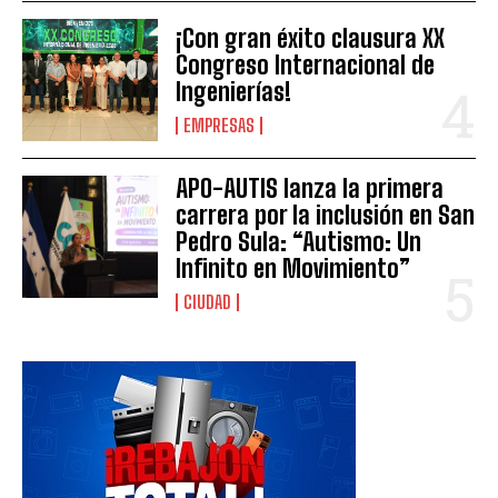
¡Con gran éxito clausura XX
Congreso Internacional de
Ingenierías!
EMPRESAS
APO-AUTIS lanza la primera
carrera por la inclusión en San
Pedro Sula: “Autismo: Un
Infinito en Movimiento”
CIUDAD