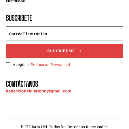
EMPRESAS
SUSCRÍBETE
SUSCRÍBEME
Acepto la
Política de Privacidad
.
CONTÁCTANOS
Redaccioneldiariohn@gmail.com
© El Diario HN. Todos los Derechos Reservados.