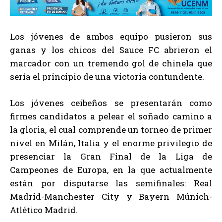
Los jóvenes de ambos equipo pusieron sus
ganas y los chicos del Sauce FC abrieron el
marcador con un tremendo gol de chinela que
sería el principio de una victoria contundente.
Los jóvenes ceibeños se presentarán como
firmes candidatos a pelear el soñado camino a
la gloria, el cual comprende un torneo de primer
nivel en Milán, Italia y el enorme privilegio de
presenciar la Gran Final de la Liga de
Campeones de Europa, en la que actualmente
están por disputarse las semifinales: Real
Madrid-Manchester City y Bayern Múnich-
Atlético Madrid.