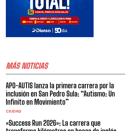
MÁS NOTICIAS
APO-AUTIS lanza la primera carrera por la
inclusión en San Pedro Sula: “Autismo: Un
Infinito en Movimiento”
CIUDAD
«Success Run 2026»: La carrera que