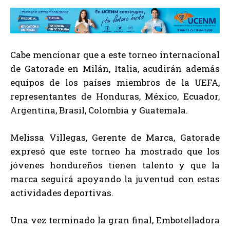
Cabe mencionar que a este torneo internacional
de Gatorade en Milán, Italia, acudirán además
equipos de los países miembros de la UEFA,
representantes de Honduras, México, Ecuador,
Argentina, Brasil, Colombia y Guatemala.
Melissa Villegas, Gerente de Marca, Gatorade
expresó que este torneo ha mostrado que los
jóvenes hondureños tienen talento y que la
marca seguirá apoyando la juventud con estas
actividades deportivas.
Una vez terminado la gran final, Embotelladora