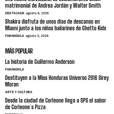
matrimonial de Andrea Jordán y Walter Smith
DESTACADA
agosto 6, 2026
Shakira disfruta de unos días de descanso en
Miami junto a los niños bailarines de Ghetto Kids
FARANDULA
agosto 5, 2026
MÁS POPULAR
La historia de Guillermo Anderson
FARANDULA
Destituyen a la Miss Honduras Universo 2016 Sirey
Moran
ARTE Y CULTURA
Desde la ciudad de Corleone llega a SPS el sabor
de Corleone´s Pizza