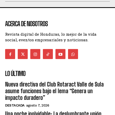
ACERCA DE NOSOTROS
Revista digital de Honduras, lo mejor de la vida
social, eventos empresariales y noticiosas.
LO ÚLTIMO
Nueva directiva del Club Rotaract Valle de Sula
asume funciones bajo el lema “Genera un
impacto duradero”
DESTACADA
agosto 7, 2026
Una noche inolvidable: La deslumbrante unión