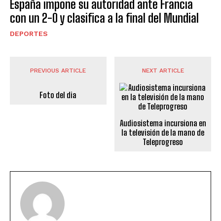
España impone su autoridad ante Francia
con un 2-0 y clasifica a la final del Mundial
DEPORTES
PREVIOUS ARTICLE
NEXT ARTICLE
Foto del dia
Audiosistema incursiona en
la televisión de la mano de
Teleprogreso