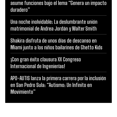
asume funciones bajo el lema “Genera un impacto
duradero”
Una noche inolvidable: La deslumbrante unión
matrimonial de Andrea Jordán y Walter Smith
Shakira disfruta de unos días de descanso en
Miami junto a los niños bailarines de Ghetto Kids
¡Con gran éxito clausura XX Congreso
Internacional de Ingenierías!
APO-AUTIS lanza la primera carrera por la inclusión
en San Pedro Sula: “Autismo: Un Infinito en
Movimiento”