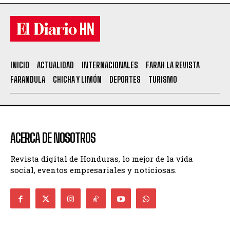
INICIO
ACTUALIDAD
INTERNACIONALES
FARAH LA REVISTA
FARANDULA
CHICHA Y LIMÓN
DEPORTES
TURISMO
ACERCA DE NOSOTROS
Revista digital de Honduras, lo mejor de la vida
social, eventos empresariales y noticiosas.