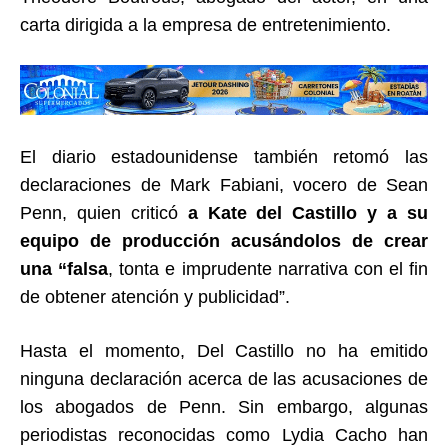
carta dirigida a la empresa de entretenimiento.
El diario estadounidense también retomó las
declaraciones de Mark Fabiani, vocero de Sean
Penn, quien criticó
a Kate del Castillo y a su
equipo de producción acusándolos de crear
una “falsa
, tonta e imprudente narrativa con el fin
de obtener atención y publicidad”.
Hasta el momento, Del Castillo no ha emitido
ninguna declaración acerca de las acusaciones de
los abogados de Penn. Sin embargo, algunas
periodistas reconocidas como Lydia Cacho han