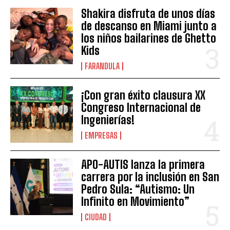
Shakira disfruta de unos días
de descanso en Miami junto a
los niños bailarines de Ghetto
Kids
FARANDULA
¡Con gran éxito clausura XX
Congreso Internacional de
Ingenierías!
EMPRESAS
APO-AUTIS lanza la primera
carrera por la inclusión en San
Pedro Sula: “Autismo: Un
Infinito en Movimiento”
CIUDAD