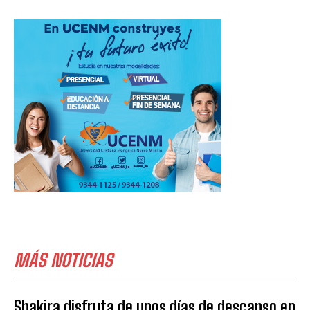
MÁS NOTICIAS
Shakira disfruta de unos días de descanso en