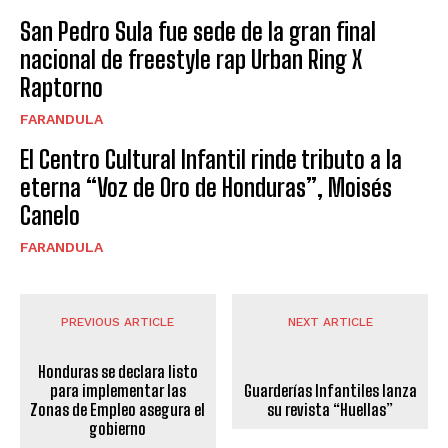
San Pedro Sula fue sede de la gran final
nacional de freestyle rap Urban Ring X
Raptorno
FARANDULA
El Centro Cultural Infantil rinde tributo a la
eterna “Voz de Oro de Honduras”, Moisés
Canelo
FARANDULA
PREVIOUS ARTICLE
NEXT ARTICLE
Honduras se declara listo
para implementar las
Guarderías Infantiles lanza
Zonas de Empleo asegura el
su revista “Huellas”
gobierno