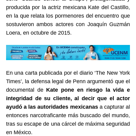
producida por la actriz mexicana Kate del Castillo,
en la que relata los pormenores del encuentro que
sostuvieron ambos actores con Joaquín Guzmán
Loera, en octubre de 2015.
En una carta publicada por el diario ‘The New York
Times’, la defensa legal de Penn argumentó que el
documental de
Kate pone en riesgo la vida e
integridad de su cliente, al decir que el actor
ayudó a las autoridades mexicanas
a capturar al
entonces narcotraficante más buscado del mundo,
tras su escape de una cárcel de máxima seguridad
en México.