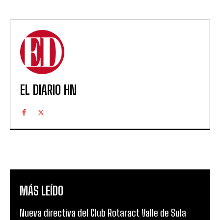
EL DIARIO HN
MÁS LEÍDO
Nueva directiva del Club Rotaract Valle de Sula