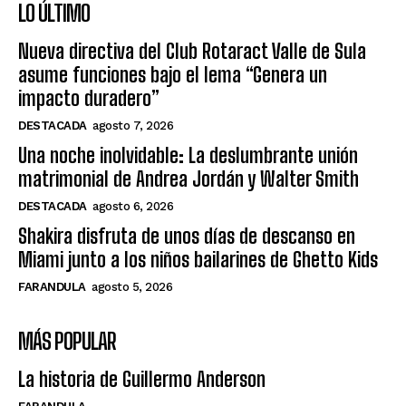
LO ÚLTIMO
Nueva directiva del Club Rotaract Valle de Sula
asume funciones bajo el lema “Genera un
impacto duradero”
DESTACADA
agosto 7, 2026
Una noche inolvidable: La deslumbrante unión
matrimonial de Andrea Jordán y Walter Smith
DESTACADA
agosto 6, 2026
Shakira disfruta de unos días de descanso en
Miami junto a los niños bailarines de Ghetto Kids
FARANDULA
agosto 5, 2026
MÁS POPULAR
La historia de Guillermo Anderson