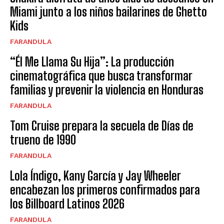
Miami junto a los niños bailarines de Ghetto
Kids
FARANDULA
“Él Me Llama Su Hija”: La producción
cinematográfica que busca transformar
familias y prevenir la violencia en Honduras
FARANDULA
Tom Cruise prepara la secuela de Días de
trueno de 1990
FARANDULA
Lola Índigo, Kany García y Jay Wheeler
encabezan los primeros confirmados para
los Billboard Latinos 2026
FARANDULA