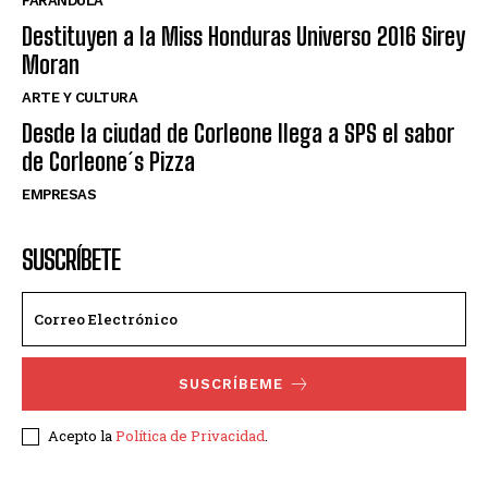
FARANDULA
Destituyen a la Miss Honduras Universo 2016 Sirey
Moran
ARTE Y CULTURA
Desde la ciudad de Corleone llega a SPS el sabor
de Corleone´s Pizza
EMPRESAS
SUSCRÍBETE
SUSCRÍBEME
Acepto la
Política de Privacidad
.