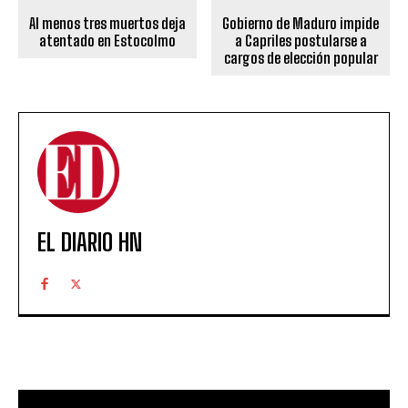
Al menos tres muertos deja
Gobierno de Maduro impide
atentado en Estocolmo
a Capriles postularse a
cargos de elección popular
EL DIARIO HN