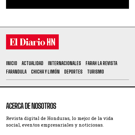
INICIO
ACTUALIDAD
INTERNACIONALES
FARAH LA REVISTA
FARANDULA
CHICHA Y LIMÓN
DEPORTES
TURISMO
ACERCA DE NOSOTROS
Revista digital de Honduras, lo mejor de la vida
social, eventos empresariales y noticiosas.