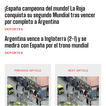
¡España campeona del mundo! La Roja
conquista su segundo Mundial tras vencer
por completo a Argentina
DEPORTES
Argentina vence a Inglaterra (2-1) y se
medirá con España por el trono mundial
DEPORTES
PREVIOUS ARTICLE
NEXT ARTICLE