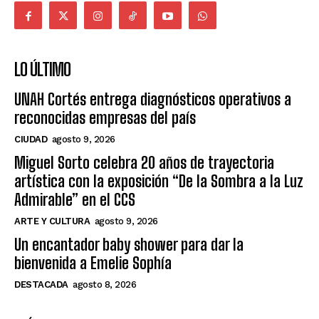
LO ÚLTIMO
UNAH Cortés entrega diagnósticos operativos a
reconocidas empresas del país
CIUDAD
agosto 9, 2026
Miguel Sorto celebra 20 años de trayectoria
artística con la exposición “De la Sombra a la Luz
Admirable” en el CCS
ARTE Y CULTURA
agosto 9, 2026
Un encantador baby shower para dar la
bienvenida a Emelie Sophía
DESTACADA
agosto 8, 2026