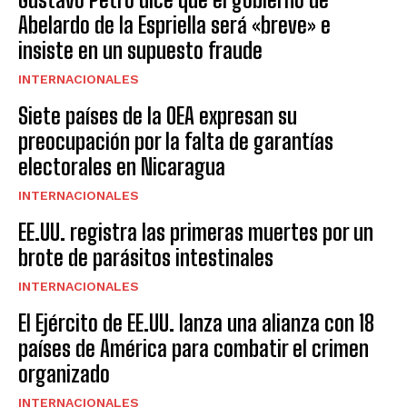
Abelardo de la Espriella será «breve» e
insiste en un supuesto fraude
INTERNACIONALES
Siete países de la OEA expresan su
preocupación por la falta de garantías
electorales en Nicaragua
INTERNACIONALES
EE.UU. registra las primeras muertes por un
brote de parásitos intestinales
INTERNACIONALES
El Ejército de EE.UU. lanza una alianza con 18
países de América para combatir el crimen
organizado
INTERNACIONALES