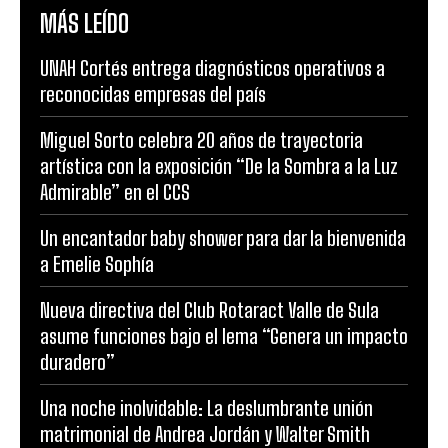
MÁS LEÍDO
UNAH Cortés entrega diagnósticos operativos a
reconocidas empresas del país
Miguel Sorto celebra 20 años de trayectoria
artística con la exposición “De la Sombra a la Luz
Admirable” en el CCS
Un encantador baby shower para dar la bienvenida
a Emelie Sophía
Nueva directiva del Club Rotaract Valle de Sula
asume funciones bajo el lema “Genera un impacto
duradero”
Una noche inolvidable: La deslumbrante unión
matrimonial de Andrea Jordán y Walter Smith