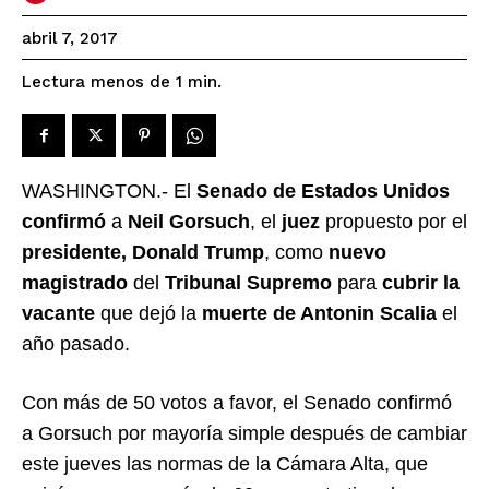
abril 7, 2017
Lectura menos de 1
min.
WASHINGTON.- El
Senado de Estados Unidos
confirmó
a
Neil Gorsuch
, el
juez
propuesto por el
presidente, Donald Trump
, como
nuevo
magistrado
del
Tribunal Supremo
para
cubrir la
vacante
que dejó la
muerte de Antonin Scalia
el
año pasado.
Con más de 50 votos a favor, el Senado confirmó
a Gorsuch por mayoría simple después de cambiar
este jueves las normas de la Cámara Alta, que