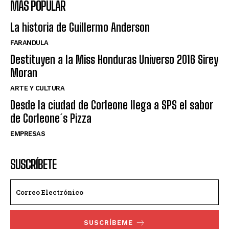
MÁS POPULAR
La historia de Guillermo Anderson
FARANDULA
Destituyen a la Miss Honduras Universo 2016 Sirey
Moran
ARTE Y CULTURA
Desde la ciudad de Corleone llega a SPS el sabor
de Corleone´s Pizza
EMPRESAS
SUSCRÍBETE
SUSCRÍBEME