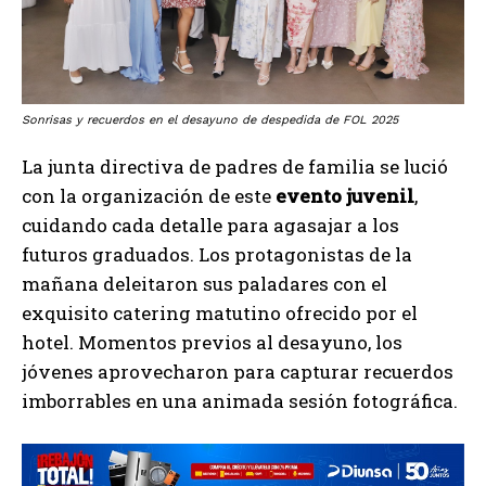
Sonrisas y recuerdos en el desayuno de despedida de FOL 2025
La junta directiva de padres de familia se lució
con la organización de este
evento juvenil
,
cuidando cada detalle para agasajar a los
futuros graduados. Los protagonistas de la
mañana deleitaron sus paladares con el
exquisito catering matutino ofrecido por el
hotel. Momentos previos al desayuno, los
jóvenes aprovecharon para capturar recuerdos
imborrables en una animada sesión fotográfica.