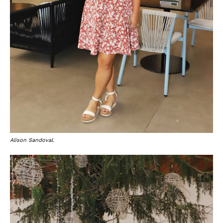
Alison Sandoval.