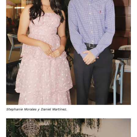
Stephanie Morales y Daniel Martínez.