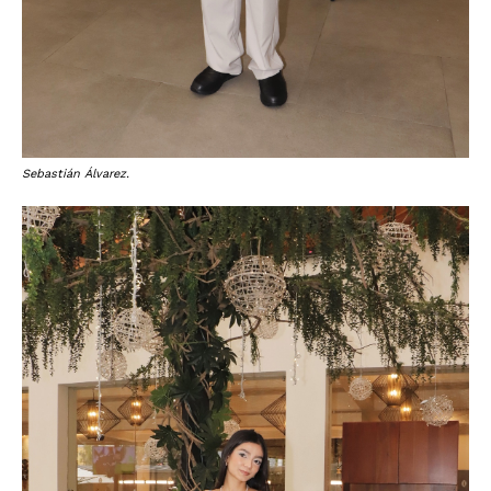
Sebastián Álvarez.