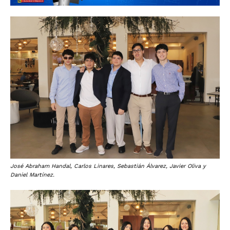
José Abraham Handal, Carlos Linares, Sebastián Álvarez, Javier Oliva y
Daniel Martínez.