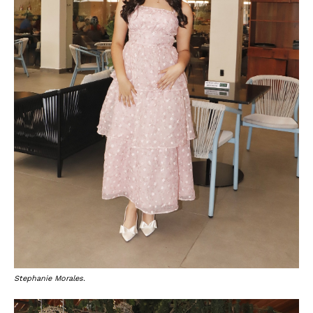
Stephanie Morales.