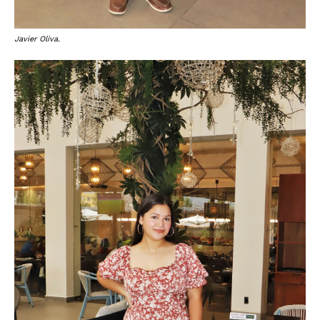
Javier Oliva.