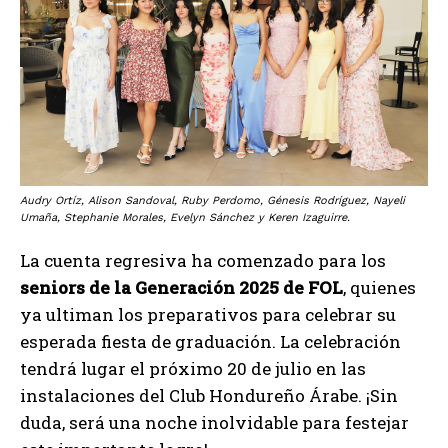
Audry Ortíz, Alison Sandoval, Ruby Perdomo, Génesis Rodríguez, Nayeli
Umaña, Stephanie Morales, Evelyn Sánchez y Keren Izaguirre.
La cuenta regresiva ha comenzado para los
seniors de la Generación 2025 de FOL
, quienes
ya ultiman los preparativos para celebrar su
esperada fiesta de graduación. La celebración
tendrá lugar el próximo 20 de julio en las
instalaciones del Club Hondureño Árabe. ¡Sin
duda, será una noche inolvidable para festejar