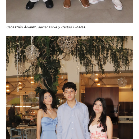
Sebastián Álvarez, Javier Oliva y Carlos Linares.