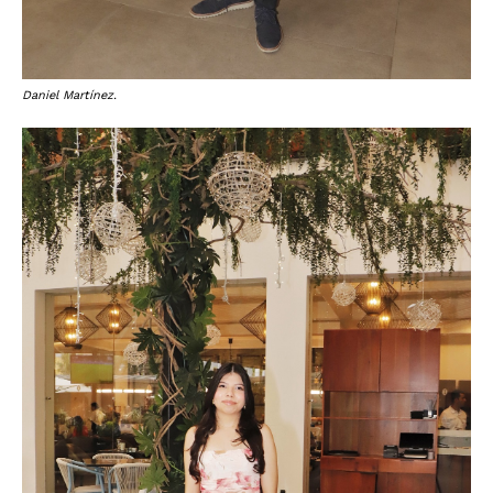
Daniel Martínez.