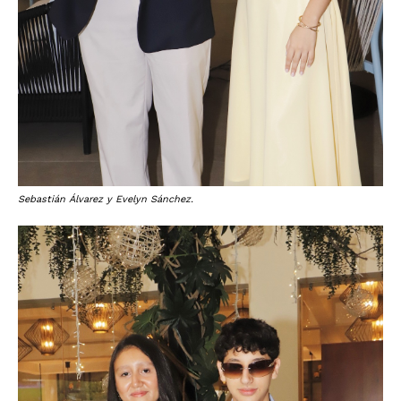
Sebastián Álvarez y Evelyn Sánchez.