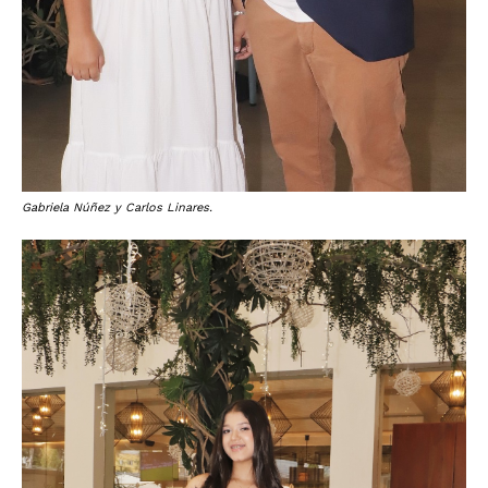
Gabriela Núñez y Carlos Linares.