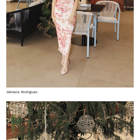
Génesis Rodríguez.