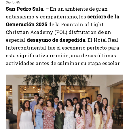
Diario HN
San Pedro Sula. –
En un ambiente de gran
entusiasmo y compañerismo, los
seniors de la
Generación 2025
de la Fountain of Light
Christian Academy (FOL) disfrutaron de un
especial
desayuno de despedida
. El Hotel Real
Intercontinental fue el escenario perfecto para
esta significativa reunión, una de sus últimas
actividades antes de culminar su etapa escolar.