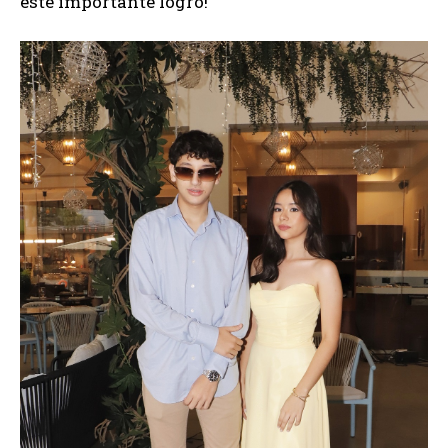
este importante logro!