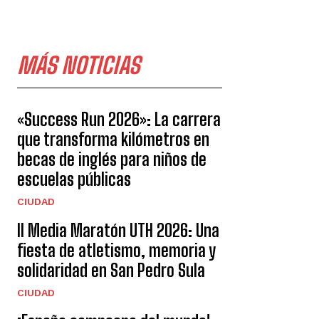
MÁS NOTICIAS
«Success Run 2026»: La carrera
que transforma kilómetros en
becas de inglés para niños de
escuelas públicas
CIUDAD
II Media Maratón UTH 2026: Una
fiesta de atletismo, memoria y
solidaridad en San Pedro Sula
CIUDAD