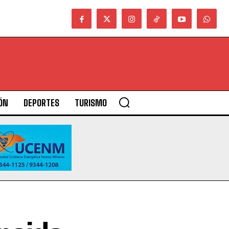
ÓN
DEPORTES
TURISMO