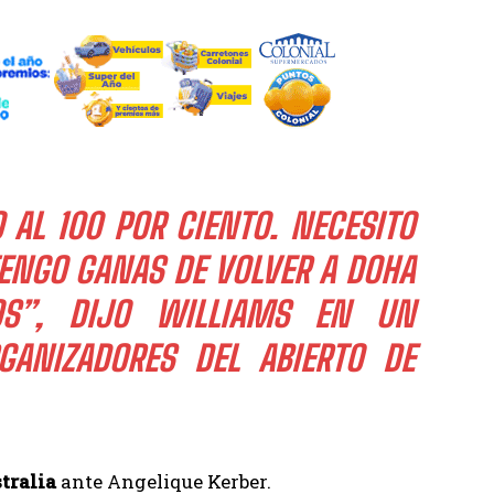
AL 100 POR CIENTO. NECESITO
ENGO GANAS DE VOLVER A DOHA
OS”, DIJO WILLIAMS EN UN
ANIZADORES DEL ABIERTO DE
tralia
ante Angelique Kerber.