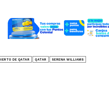
BIERTO DE QATAR
QATAR
SERENA WILLIAMS