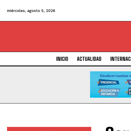
miércoles, agosto 5, 2026
INICIO
ACTUALIDAD
INTERNAC