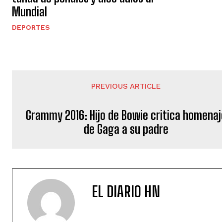
Mundial
DEPORTES
PREVIOUS ARTICLE
Grammy 2016: Hijo de Bowie critica homenaj
de Gaga a su padre
EL DIARIO HN