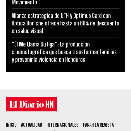
Movimiento”
Alianza estratégica de UTH y Optimus Card con
Óptica Boniche ofrece hasta un 60% de descuento
en salud visual
“Él Me Llama Su Hija”: La producción
cinematográfica que busca transformar familias
y prevenir la violencia en Honduras
INICIO
ACTUALIDAD
INTERNACIONALES
FARAH LA REVISTA