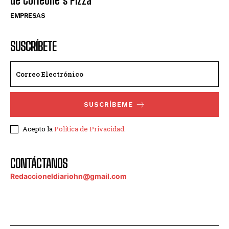
de Corleone´s Pizza
EMPRESAS
SUSCRÍBETE
SUSCRÍBEME
Acepto la
Política de Privacidad
.
CONTÁCTANOS
Redaccioneldiariohn@gmail.com