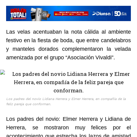
Las velas acentuaban la nota cálida al ambiente
festivo en la fiesta de boda, que entre candelabros
y manteles dorados complementaron la velada
amenizada por el grupo “Asociación Vivaldi”.
Los padres del novio Lidiana Herrera y Elmer Herrera, en compañía de la
feliz pareja que conforman.
Los padres del novio: Elmer Herrera y Lidiana de
Herrera, se mostraron muy felices por el
acontecimiento que estrecha los lazos de amistad