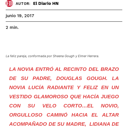
El Diario HN
AUTOR:
junio 19, 2017
2
min.
La feliz pareja, conformada por Sheena Gough y Elmer Herrera.
LA NOVIA ENTRÓ AL RECINTO DEL BRAZO
DE SU PADRE, DOUGLAS GOUGH. LA
NOVIA LUCÍA RADIANTE Y FELIZ EN UN
VESTIDO GLAMOROSO QUE HACÍA JUEGO
CON SU VELO CORTO…EL NOVIO,
ORGULLOSO CAMINÓ HACIA EL ALTAR
ACOMPAÑADO DE SU MADRE, LIDIANA DE