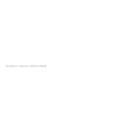
Gustavo Lanza y Mirna Falck.