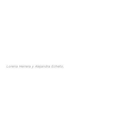
Lorena Herrera y Alejandra Echeto.