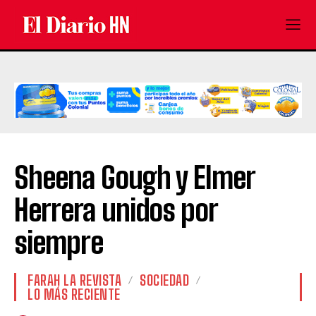
Sheena Gough y Elmer
Herrera unidos por
siempre
FARAH LA REVISTA
SOCIEDAD
LO MÁS RECIENTE