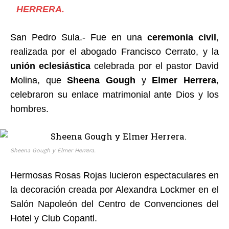
HERRERA.
San Pedro Sula.- Fue en una
ceremonia civil
,
realizada por el abogado Francisco Cerrato, y la
unión eclesiástica
celebrada por el pastor David
Molina, que
Sheena Gough
y
Elmer Herrera
,
celebraron su enlace matrimonial ante Dios y los
hombres.
Sheena Gough y Elmer Herrera.
Hermosas Rosas Rojas lucieron espectaculares en
la decoración creada por Alexandra Lockmer en el
Salón Napoleón del Centro de Convenciones del
Hotel y Club Copantl.