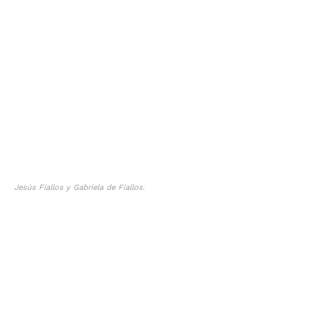
Jesús Fiallos y Gabriela de Fiallos.