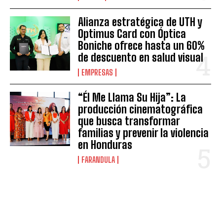
Alianza estratégica de UTH y
Optimus Card con Óptica
Boniche ofrece hasta un 60%
de descuento en salud visual
EMPRESAS
“Él Me Llama Su Hija”: La
producción cinematográfica
que busca transformar
familias y prevenir la violencia
en Honduras
FARANDULA