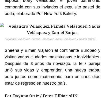
esposa, Mary Velásquez, el joven patrimonio
compartió con sus invitados el exquisito pastel de
boda, elaborado Por New York Bakery.
Alejandro Velásquez, Pamela Velásquez, Nadia Velásquez y Daniel Borjas.
Sheena y Elmer, viajaron al continente Europeo y
visitan varias ciudades majestuosas e inolvidables.
Después de 3 años de noviazgo, la feliz pareja
unió sus vidas y emprenden una nueva etapa,
pero juntos como matrimonio, para en unos días
estar de regreso en nuestro país.
Por: Dayana Ortiz / Fotos: ElDiarioHN