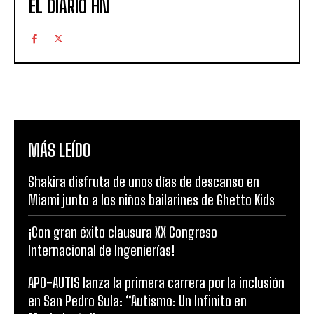
EL DIARIO HN
MÁS LEÍDO
Shakira disfruta de unos días de descanso en
Miami junto a los niños bailarines de Ghetto Kids
¡Con gran éxito clausura XX Congreso
Internacional de Ingenierías!
APO-AUTIS lanza la primera carrera por la inclusión
en San Pedro Sula: “Autismo: Un Infinito en