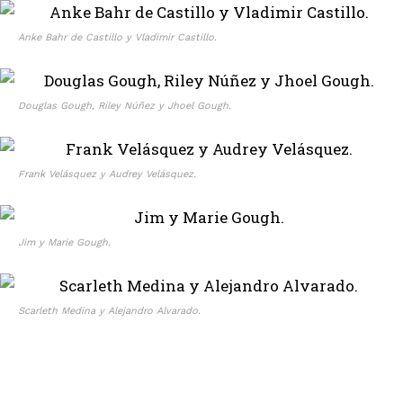
Anke Bahr de Castillo y Vladimir Castillo.
Douglas Gough, Riley Núñez y Jhoel Gough.
Frank Velásquez y Audrey Velásquez.
Jim y Marie Gough.
Scarleth Medina y Alejandro Alvarado.