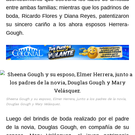
entre ambas familias; mientras que los padrinos de
boda, Ricardo Flores y Diana Reyes, patentizaron
su sincero cariño a los ahora esposos Herrera-
Gough.
Sheena Gough y su esposo, Elmer Herrera, junto a los padres de la novia,
Douglas Gough y Mary Velásquez.
Luego del brindis de boda realizado por el padre
de la novia, Douglas Gough, en compañía de su