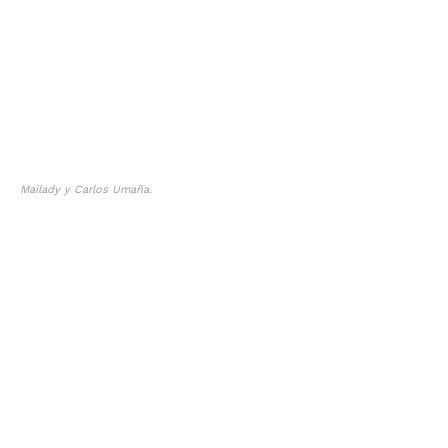
Mailady y Carlos Umaña.