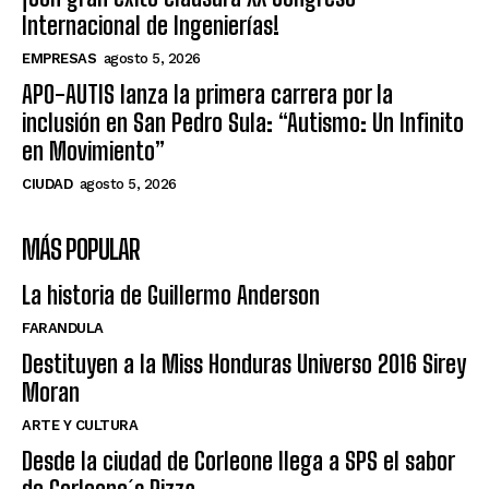
Internacional de Ingenierías!
EMPRESAS
agosto 5, 2026
APO-AUTIS lanza la primera carrera por la
inclusión en San Pedro Sula: “Autismo: Un Infinito
en Movimiento”
CIUDAD
agosto 5, 2026
MÁS POPULAR
La historia de Guillermo Anderson
FARANDULA
Destituyen a la Miss Honduras Universo 2016 Sirey
Moran
ARTE Y CULTURA
Desde la ciudad de Corleone llega a SPS el sabor