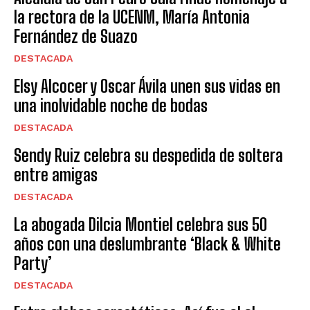
la rectora de la UCENM, María Antonia
Fernández de Suazo
DESTACADA
Elsy Alcocer y Oscar Ávila unen sus vidas en
una inolvidable noche de bodas
DESTACADA
Sendy Ruiz celebra su despedida de soltera
entre amigas
DESTACADA
La abogada Dilcia Montiel celebra sus 50
años con una deslumbrante ‘Black & White
Party’
DESTACADA