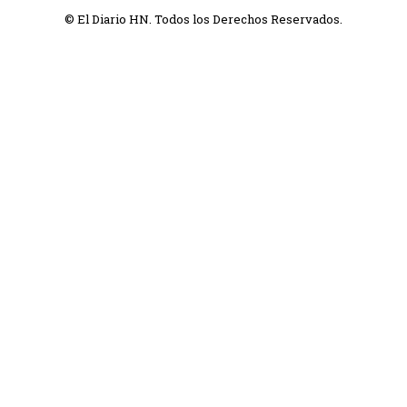
© El Diario HN. Todos los Derechos Reservados.