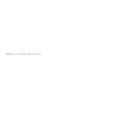
Reina y Emanuel Girón.