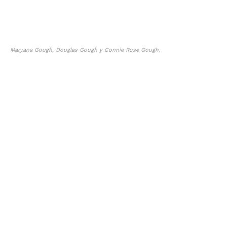
Maryana Gough, Douglas Gough y Connie Rose Gough.