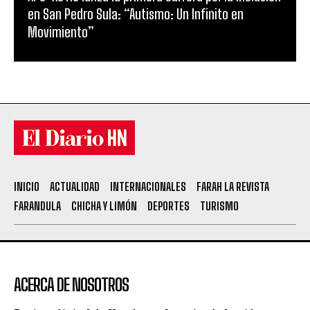
en San Pedro Sula: “Autismo: Un Infinito en
Movimiento”
INICIO
ACTUALIDAD
INTERNACIONALES
FARAH LA REVISTA
FARANDULA
CHICHA Y LIMÓN
DEPORTES
TURISMO
ACERCA DE NOSOTROS