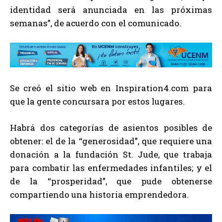
identidad será anunciada en las próximas
semanas”, de acuerdo con el comunicado.
Se creó el sitio web en Inspiration4.com para
que la gente concursara por estos lugares.
Habrá dos categorías de asientos posibles de
obtener: el de la “generosidad”, que requiere una
donación a la fundación St. Jude, que trabaja
para combatir las enfermedades infantiles; y el
de la “prosperidad”, que pude obtenerse
compartiendo una historia emprendedora.