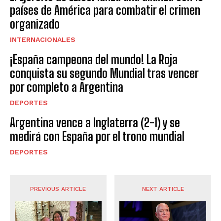
países de América para combatir el crimen
organizado
INTERNACIONALES
¡España campeona del mundo! La Roja
conquista su segundo Mundial tras vencer
por completo a Argentina
DEPORTES
Argentina vence a Inglaterra (2-1) y se
medirá con España por el trono mundial
DEPORTES
PREVIOUS ARTICLE
NEXT ARTICLE