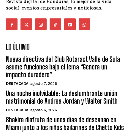
Revista digital de Honduras, lo mejor de la vida
social, eventos empresariales y noticiosas.
LO ÚLTIMO
Nueva directiva del Club Rotaract Valle de Sula
asume funciones bajo el lema “Genera un
impacto duradero”
DESTACADA
agosto 7, 2026
Una noche inolvidable: La deslumbrante unión
matrimonial de Andrea Jordán y Walter Smith
DESTACADA
agosto 6, 2026
Shakira disfruta de unos días de descanso en
Miami junto a los niños bailarines de Ghetto Kids