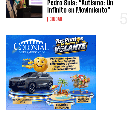
Pedro Sula: “Autismo: Un
Infinito en Movimiento”
CIUDAD