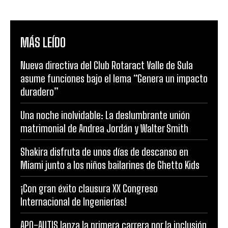
MÁS LEÍDO
Nueva directiva del Club Rotaract Valle de Sula
asume funciones bajo el lema “Genera un impacto
duradero”
Una noche inolvidable: La deslumbrante unión
matrimonial de Andrea Jordán y Walter Smith
Shakira disfruta de unos días de descanso en
Miami junto a los niños bailarines de Ghetto Kids
¡Con gran éxito clausura XX Congreso
Internacional de Ingenierías!
APO-AUTIS lanza la primera carrera por la inclusión