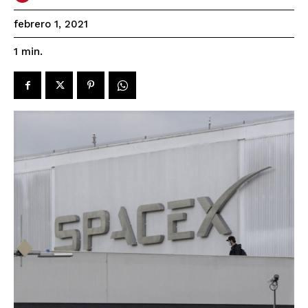
febrero 1, 2021
1
min.