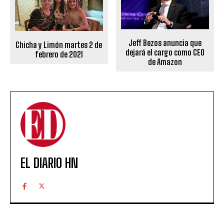
Jeff Bezos anuncia que
Chicha y Limón martes 2 de
dejará el cargo como CEO
febrero de 2021
de Amazon
EL DIARIO HN