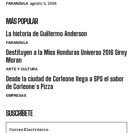
FARANDULA
agosto 5, 2026
MÁS POPULAR
La historia de Guillermo Anderson
FARANDULA
Destituyen a la Miss Honduras Universo 2016 Sirey
Moran
ARTE Y CULTURA
Desde la ciudad de Corleone llega a SPS el sabor
de Corleone´s Pizza
EMPRESAS
SUSCRÍBETE