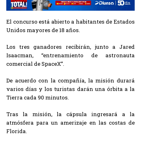
El concurso está abierto a habitantes de Estados
Unidos mayores de 18 años.
Los tres ganadores recibirán, junto a Jared
Isaacman, “entrenamiento de astronauta
comercial de SpaceX”.
De acuerdo con la compañía, la misión durará
varios días y los turistas darán una órbita a la
Tierra cada 90 minutos.
Tras la misión, la cápsula ingresará a la
atmósfera para un amerizaje en las costas de
Florida.