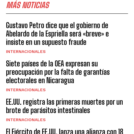
MÁS NOTICIAS
Gustavo Petro dice que el gobierno de
Abelardo de la Espriella será «breve» e
insiste en un supuesto fraude
INTERNACIONALES
Siete países de la OEA expresan su
preocupación por la falta de garantías
electorales en Nicaragua
INTERNACIONALES
EE.UU. registra las primeras muertes por un
brote de parásitos intestinales
INTERNACIONALES
El Ejército de EE.UU. lanza una alianza con 18