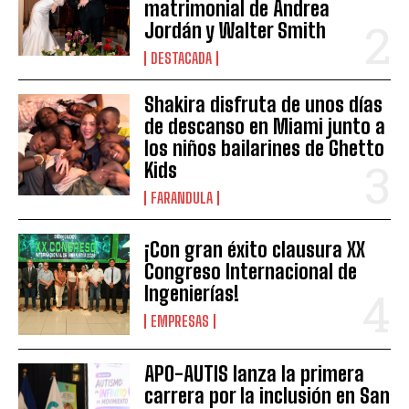
matrimonial de Andrea
Jordán y Walter Smith
DESTACADA
Shakira disfruta de unos días
de descanso en Miami junto a
los niños bailarines de Ghetto
Kids
FARANDULA
¡Con gran éxito clausura XX
Congreso Internacional de
Ingenierías!
EMPRESAS
APO-AUTIS lanza la primera
carrera por la inclusión en San