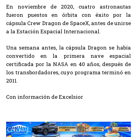
En noviembre de 2020, cuatro astronautas
fueron puestos en órbita con éxito por la
cápsula Crew Dragon de SpaceX, antes de unirse
a la Estación Espacial Internacional.
Una semana antes, la cápsula Dragon se había
convertido en la primera nave espacial
certificada por la NASA en 40 años, después de
los transbordadores, cuyo programa terminó en
2011.
Con información de Excelsior