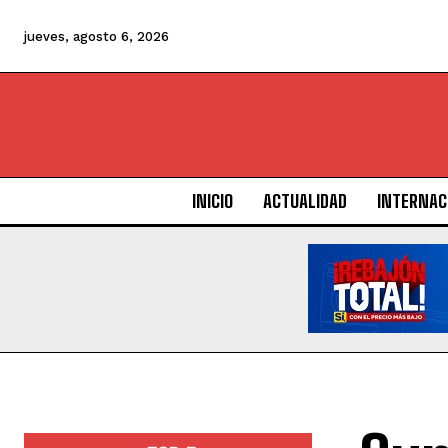
jueves, agosto 6, 2026
INICIO
ACTUALIDAD
INTERNAC