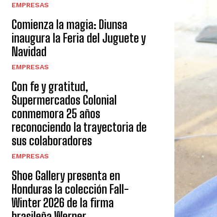
EMPRESAS
Comienza la magia: Diunsa
inaugura la Feria del Juguete y
Navidad
EMPRESAS
Con fe y gratitud,
Supermercados Colonial
conmemora 25 años
reconociendo la trayectoria de
sus colaboradores
EMPRESAS
Shoe Gallery presenta en
Honduras la colección Fall-
Winter 2026 de la firma
brasileña Werner