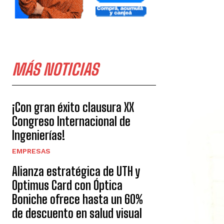
MÁS NOTICIAS
¡Con gran éxito clausura XX
Congreso Internacional de
Ingenierías!
EMPRESAS
Alianza estratégica de UTH y
Optimus Card con Óptica
Boniche ofrece hasta un 60%
de descuento en salud visual