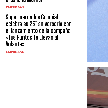
EMPRESAS
Supermercados Colonial
celebra su 25° aniversario con
el lanzamiento de la campaña
«Tus Puntos Te Llevan al
Volante»
EMPRESAS