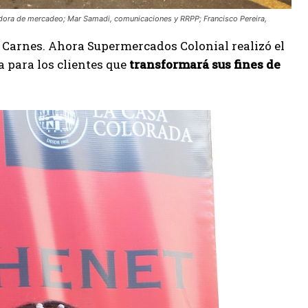
nadora de mercadeo; Mar Samadi, comunicaciones y RRPP; Francisco Pereira,
e Carnes. Ahora Supermercados Colonial realizó el
a para los clientes que
transformará sus fines de