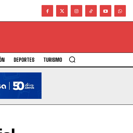
ÓN
DEPORTES
TURISMO