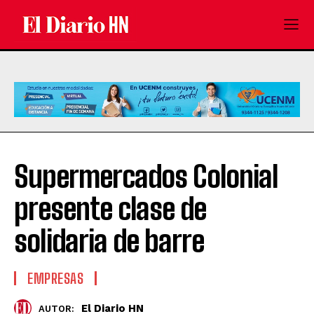
Supermercados Colonial
presente clase de
solidaria de barre
EMPRESAS
El Diario HN
AUTOR: