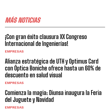
MÁS NOTICIAS
¡Con gran éxito clausura XX Congreso
Internacional de Ingenierías!
EMPRESAS
Alianza estratégica de UTH y Optimus Card
con Óptica Boniche ofrece hasta un 60% de
descuento en salud visual
EMPRESAS
Comienza la magia: Diunsa inaugura la Feria
del Juguete y Navidad
EMPRESAS