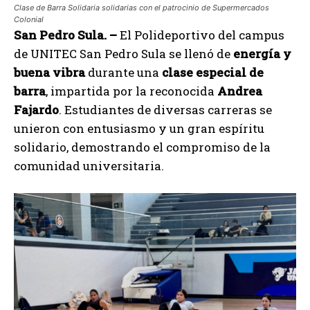
Clase de Barra Solidaria solidarias con el patrocinio de Supermercados
Colonial
San Pedro Sula. –
El Polideportivo del campus
de UNITEC San Pedro Sula se llenó de
energía y
buena vibra
durante una
clase especial de
barra
, impartida por la reconocida
Andrea
Fajardo
. Estudiantes de diversas carreras se
unieron con entusiasmo y un gran espíritu
solidario, demostrando el compromiso de la
comunidad universitaria.