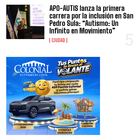
APO-AUTIS lanza la primera
carrera por la inclusión en San
Pedro Sula: “Autismo: Un
Infinito en Movimiento”
CIUDAD