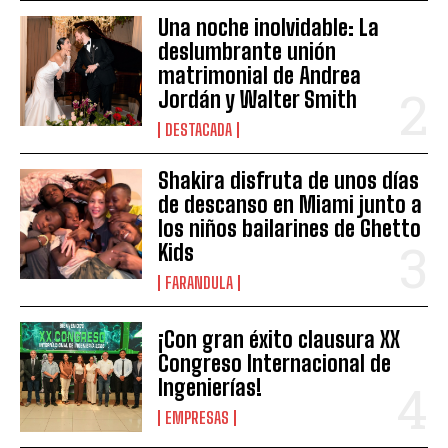
Una noche inolvidable: La
deslumbrante unión
matrimonial de Andrea
Jordán y Walter Smith
DESTACADA
Shakira disfruta de unos días
de descanso en Miami junto a
los niños bailarines de Ghetto
Kids
FARANDULA
¡Con gran éxito clausura XX
Congreso Internacional de
Ingenierías!
EMPRESAS