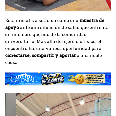
Esta iniciativa se actúa como una
muestra de
apoyo
ante una situación de salud que enfrenta
un miembro querido de la comunidad
universitaria. Más allá del ejercicio físico, el
encuentro fue una valiosa oportunidad para
conectarse, compartir y aportar
a una noble
causa.