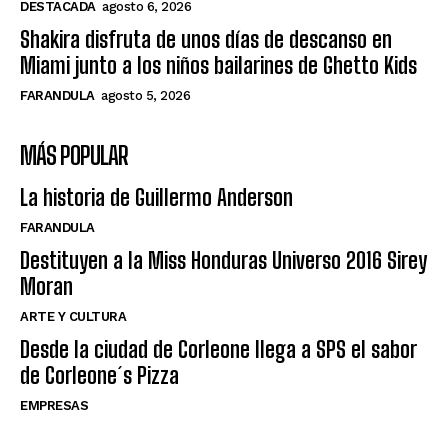
DESTACADA
agosto 6, 2026
Shakira disfruta de unos días de descanso en
Miami junto a los niños bailarines de Ghetto Kids
FARANDULA
agosto 5, 2026
MÁS POPULAR
La historia de Guillermo Anderson
FARANDULA
Destituyen a la Miss Honduras Universo 2016 Sirey
Moran
ARTE Y CULTURA
Desde la ciudad de Corleone llega a SPS el sabor
de Corleone´s Pizza
EMPRESAS