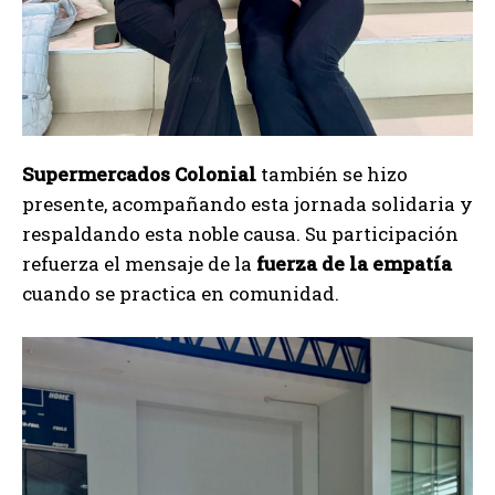
Supermercados Colonial
también se hizo
presente, acompañando esta jornada solidaria y
respaldando esta noble causa. Su participación
refuerza el mensaje de la
fuerza de la empatía
cuando se practica en comunidad.