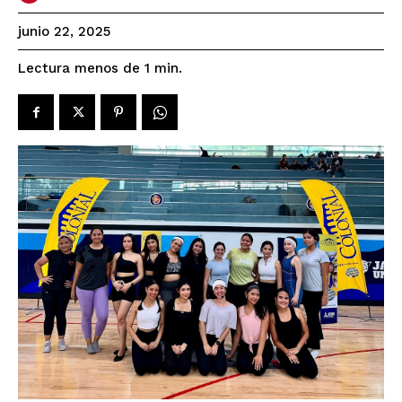
junio 22, 2025
Lectura menos de 1
min.