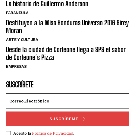
La historia de Guillermo Anderson
FARANDULA
Destituyen a la Miss Honduras Universo 2016 Sirey
Moran
ARTE Y CULTURA
Desde la ciudad de Corleone llega a SPS el sabor
de Corleone´s Pizza
EMPRESAS
SUSCRÍBETE
SUSCRÍBEME
Acepto la
Política de Privacidad
.