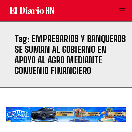
Tag:
⁠⁠⁠EMPRESARIOS Y BANQUEROS
SE SUMAN AL GOBIERNO EN
APOYO AL AGRO MEDIANTE
CONVENIO FINANCIERO