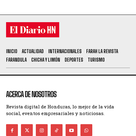
INICIO
ACTUALIDAD
INTERNACIONALES
FARAH LA REVISTA
FARANDULA
CHICHA Y LIMÓN
DEPORTES
TURISMO
ACERCA DE NOSOTROS
Revista digital de Honduras, lo mejor de la vida
social, eventos empresariales y noticiosas.