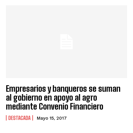
⁠⁠⁠Empresarios y banqueros se suman
al gobierno en apoyo al agro
mediante Convenio Financiero
DESTACADA
Mayo 15, 2017