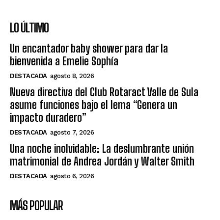
LO ÚLTIMO
Un encantador baby shower para dar la
bienvenida a Emelie Sophía
DESTACADA
agosto 8, 2026
Nueva directiva del Club Rotaract Valle de Sula
asume funciones bajo el lema “Genera un
impacto duradero”
DESTACADA
agosto 7, 2026
Una noche inolvidable: La deslumbrante unión
matrimonial de Andrea Jordán y Walter Smith
DESTACADA
agosto 6, 2026
MÁS POPULAR