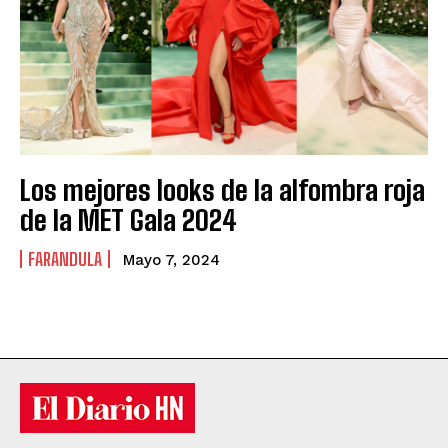
Los mejores looks de la alfombra roja
de la MET Gala 2024
FARANDULA
Mayo 7, 2024