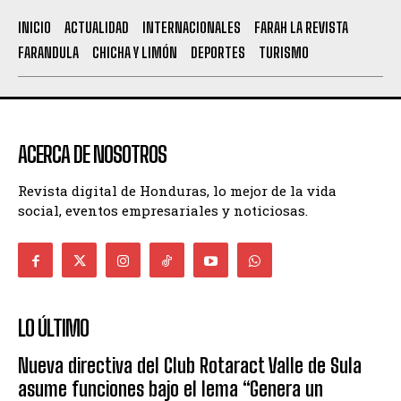
INICIO
ACTUALIDAD
INTERNACIONALES
FARAH LA REVISTA
FARANDULA
CHICHA Y LIMÓN
DEPORTES
TURISMO
ACERCA DE NOSOTROS
Revista digital de Honduras, lo mejor de la vida
social, eventos empresariales y noticiosas.
LO ÚLTIMO
Nueva directiva del Club Rotaract Valle de Sula
asume funciones bajo el lema “Genera un