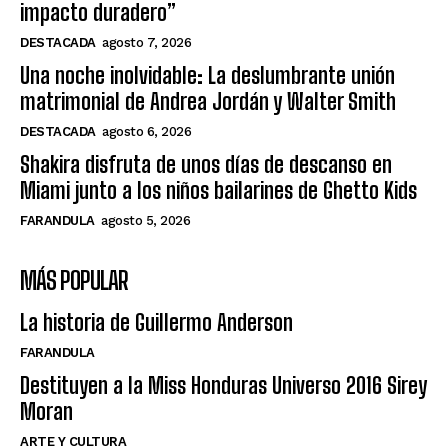
impacto duradero”
DESTACADA
agosto 7, 2026
Una noche inolvidable: La deslumbrante unión
matrimonial de Andrea Jordán y Walter Smith
DESTACADA
agosto 6, 2026
Shakira disfruta de unos días de descanso en
Miami junto a los niños bailarines de Ghetto Kids
FARANDULA
agosto 5, 2026
MÁS POPULAR
La historia de Guillermo Anderson
FARANDULA
Destituyen a la Miss Honduras Universo 2016 Sirey
Moran
ARTE Y CULTURA