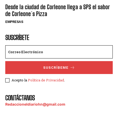
Desde la ciudad de Corleone llega a SPS el sabor
de Corleone´s Pizza
EMPRESAS
SUSCRÍBETE
SUSCRÍBEME
Acepto la
Política de Privacidad
.
CONTÁCTANOS
Redaccioneldiariohn@gmail.com