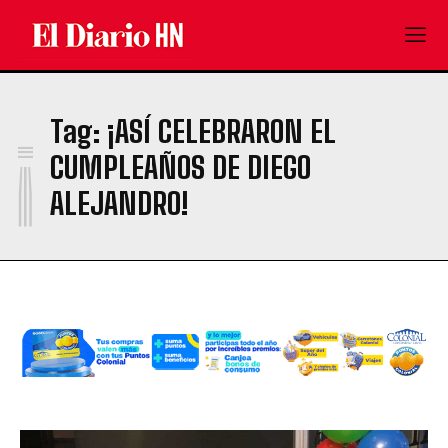
¡
Tag:
¡ASÍ CELEBRARON EL
CUMPLEAÑOS DE DIEGO
ALEJANDRO!