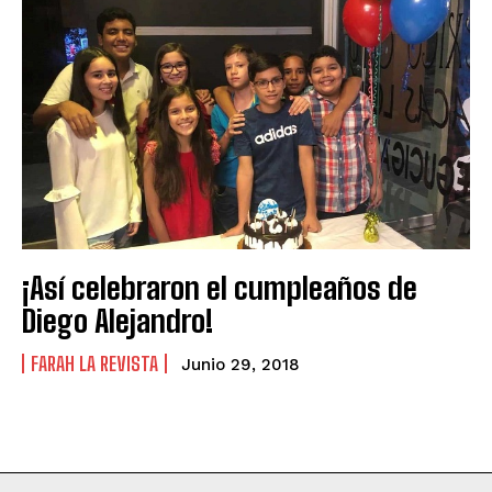
¡Así celebraron el cumpleaños de
Diego Alejandro!
FARAH LA REVISTA
Junio 29, 2018