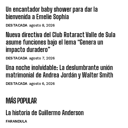
Un encantador baby shower para dar la
bienvenida a Emelie Sophía
DESTACADA
agosto 8, 2026
Nueva directiva del Club Rotaract Valle de Sula
asume funciones bajo el lema “Genera un
impacto duradero”
DESTACADA
agosto 7, 2026
Una noche inolvidable: La deslumbrante unión
matrimonial de Andrea Jordán y Walter Smith
DESTACADA
agosto 6, 2026
MÁS POPULAR
La historia de Guillermo Anderson
FARANDULA