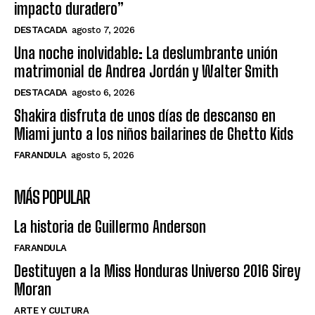
impacto duradero”
DESTACADA
agosto 7, 2026
Una noche inolvidable: La deslumbrante unión
matrimonial de Andrea Jordán y Walter Smith
DESTACADA
agosto 6, 2026
Shakira disfruta de unos días de descanso en
Miami junto a los niños bailarines de Ghetto Kids
FARANDULA
agosto 5, 2026
MÁS POPULAR
La historia de Guillermo Anderson
FARANDULA
Destituyen a la Miss Honduras Universo 2016 Sirey
Moran
ARTE Y CULTURA