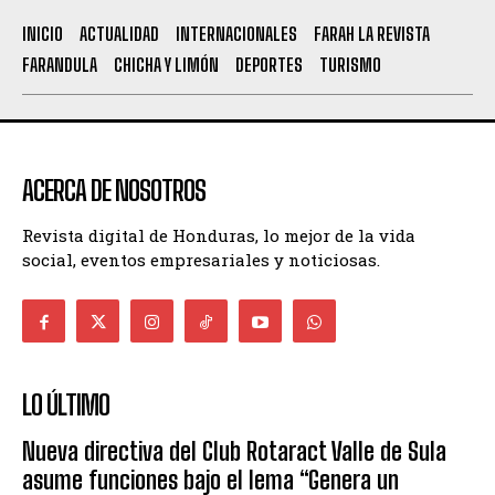
INICIO
ACTUALIDAD
INTERNACIONALES
FARAH LA REVISTA
FARANDULA
CHICHA Y LIMÓN
DEPORTES
TURISMO
ACERCA DE NOSOTROS
Revista digital de Honduras, lo mejor de la vida
social, eventos empresariales y noticiosas.
LO ÚLTIMO
Nueva directiva del Club Rotaract Valle de Sula
asume funciones bajo el lema “Genera un