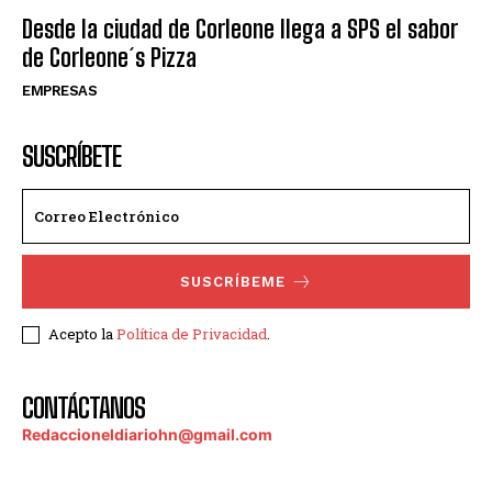
Desde la ciudad de Corleone llega a SPS el sabor
de Corleone´s Pizza
EMPRESAS
SUSCRÍBETE
SUSCRÍBEME
Acepto la
Política de Privacidad
.
CONTÁCTANOS
Redaccioneldiariohn@gmail.com