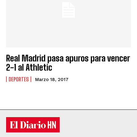
Real Madrid pasa apuros para vencer
2-1 al Athletic
DEPORTES
Marzo 18, 2017