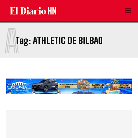
A
Tag:
ATHLETIC DE BILBAO