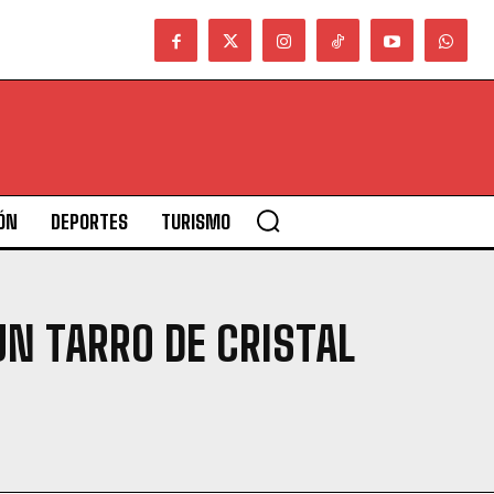
ÓN
DEPORTES
TURISMO
UN TARRO DE CRISTAL