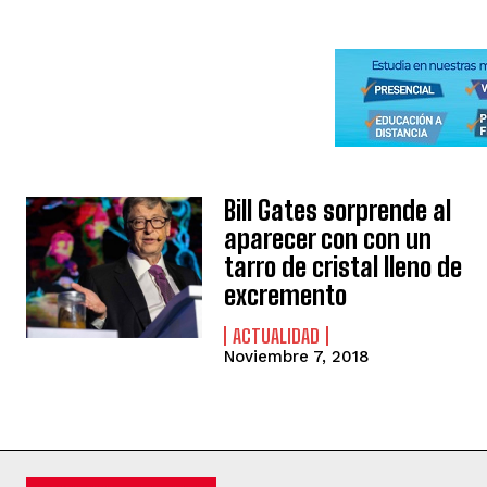
Bill Gates sorprende al
aparecer con con un
tarro de cristal lleno de
excremento
ACTUALIDAD
Noviembre 7, 2018