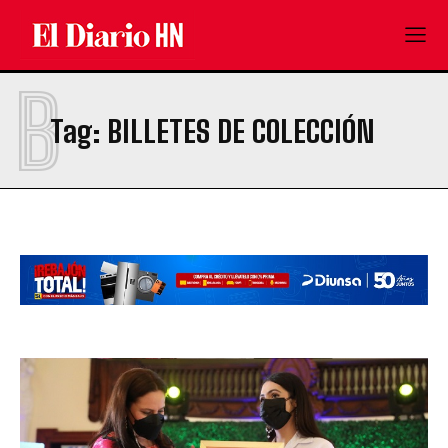
B
Tag:
BILLETES DE COLECCIÓN