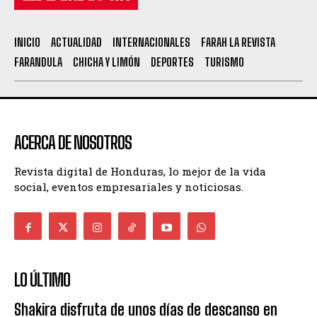
INICIO
ACTUALIDAD
INTERNACIONALES
FARAH LA REVISTA
FARANDULA
CHICHA Y LIMÓN
DEPORTES
TURISMO
ACERCA DE NOSOTROS
Revista digital de Honduras, lo mejor de la vida
social, eventos empresariales y noticiosas.
LO ÚLTIMO
Shakira disfruta de unos días de descanso en