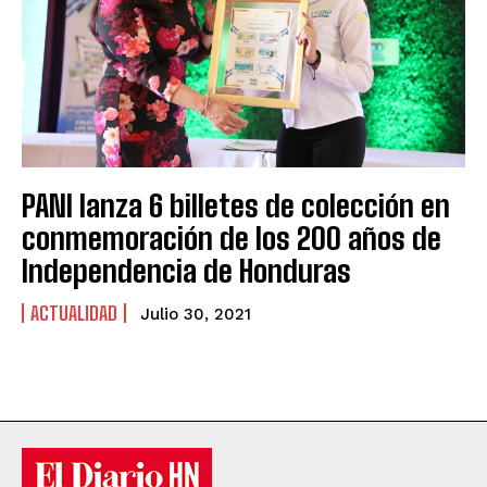
PANI lanza 6 billetes de colección en
conmemoración de los 200 años de
Independencia de Honduras
ACTUALIDAD
Julio 30, 2021