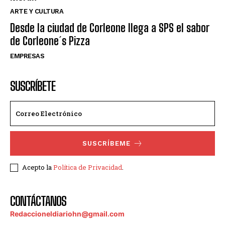
ARTE Y CULTURA
Desde la ciudad de Corleone llega a SPS el sabor
de Corleone´s Pizza
EMPRESAS
SUSCRÍBETE
SUSCRÍBEME
Acepto la
Política de Privacidad
.
CONTÁCTANOS
Redaccioneldiariohn@gmail.com