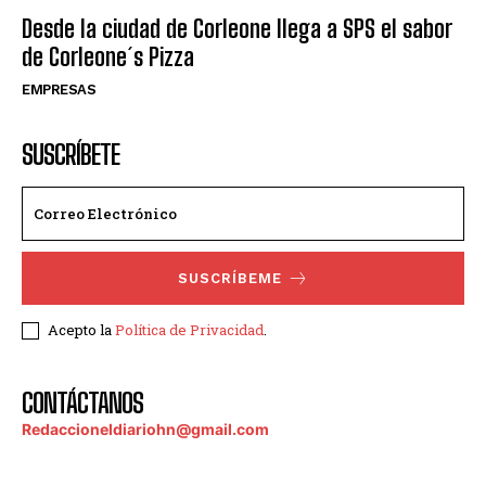
Desde la ciudad de Corleone llega a SPS el sabor
de Corleone´s Pizza
EMPRESAS
SUSCRÍBETE
SUSCRÍBEME
Acepto la
Política de Privacidad
.
CONTÁCTANOS
Redaccioneldiariohn@gmail.com