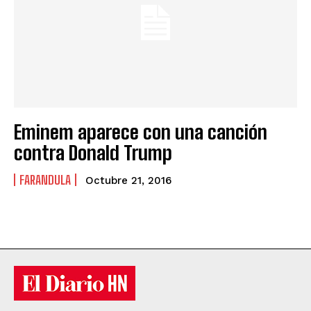
Eminem aparece con una canción
contra Donald Trump
FARANDULA
Octubre 21, 2016