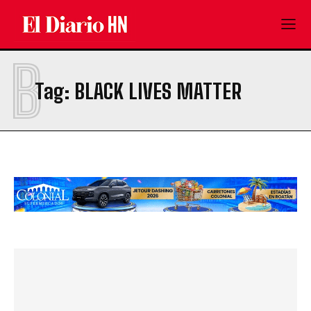
B
Tag:
BLACK LIVES MATTER