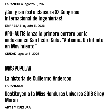
FARANDULA
agosto 5, 2026
¡Con gran éxito clausura XX Congreso
Internacional de Ingenierías!
EMPRESAS
agosto 5, 2026
APO-AUTIS lanza la primera carrera por la
inclusión en San Pedro Sula: “Autismo: Un Infinito
en Movimiento”
CIUDAD
agosto 5, 2026
MÁS POPULAR
La historia de Guillermo Anderson
FARANDULA
Destituyen a la Miss Honduras Universo 2016 Sirey
Moran
ARTE Y CULTURA