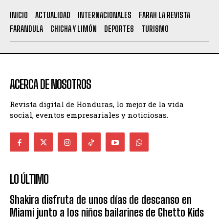
INICIO
ACTUALIDAD
INTERNACIONALES
FARAH LA REVISTA
FARANDULA
CHICHA Y LIMÓN
DEPORTES
TURISMO
ACERCA DE NOSOTROS
Revista digital de Honduras, lo mejor de la vida
social, eventos empresariales y noticiosas.
LO ÚLTIMO
Shakira disfruta de unos días de descanso en
Miami junto a los niños bailarines de Ghetto Kids