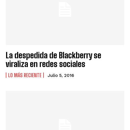
La despedida de Blackberry se
viraliza en redes sociales
LO MÁS RECIENTE
Julio 5, 2016