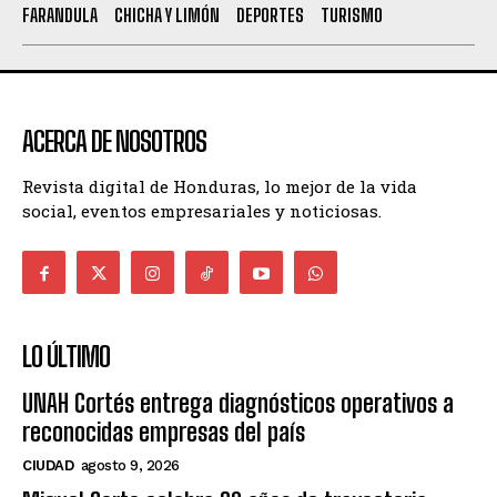
FARANDULA
CHICHA Y LIMÓN
DEPORTES
TURISMO
ACERCA DE NOSOTROS
Revista digital de Honduras, lo mejor de la vida
social, eventos empresariales y noticiosas.
LO ÚLTIMO
UNAH Cortés entrega diagnósticos operativos a
reconocidas empresas del país
CIUDAD
agosto 9, 2026