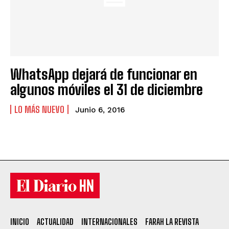
WhatsApp dejará de funcionar en
algunos móviles el 31 de diciembre
LO MÁS NUEVO
Junio 6, 2016
INICIO
ACTUALIDAD
INTERNACIONALES
FARAH LA REVISTA