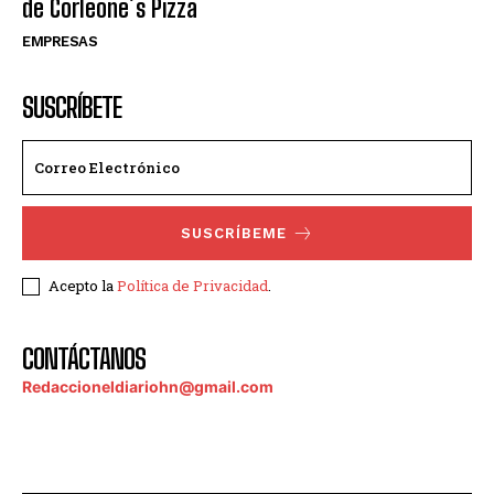
de Corleone´s Pizza
EMPRESAS
SUSCRÍBETE
SUSCRÍBEME
Acepto la
Política de Privacidad
.
CONTÁCTANOS
Redaccioneldiariohn@gmail.com