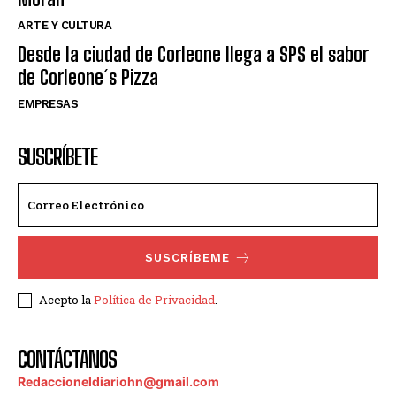
ARTE Y CULTURA
Desde la ciudad de Corleone llega a SPS el sabor
de Corleone´s Pizza
EMPRESAS
SUSCRÍBETE
SUSCRÍBEME
Acepto la
Política de Privacidad
.
CONTÁCTANOS
Redaccioneldiariohn@gmail.com