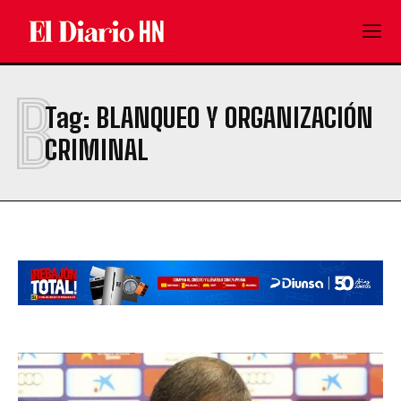
B
Tag:
BLANQUEO Y ORGANIZACIÓN
CRIMINAL