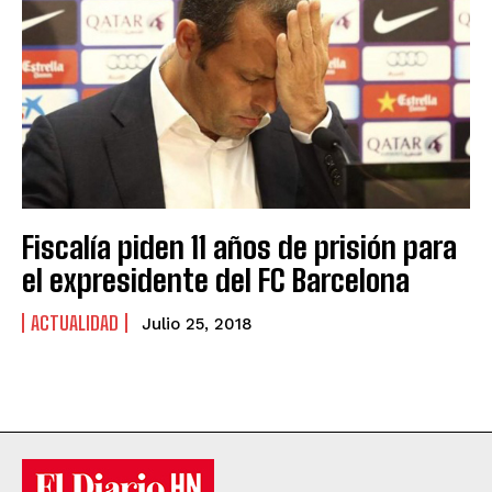
Fiscalía piden 11 años de prisión para
el expresidente del FC Barcelona
ACTUALIDAD
Julio 25, 2018