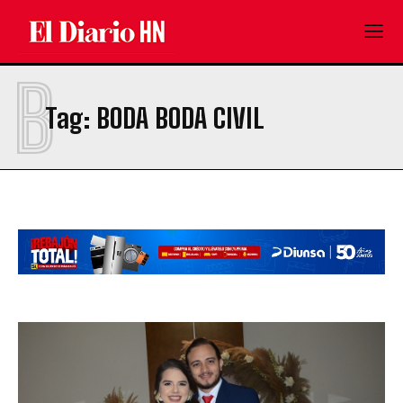
B
Tag:
BODA BODA CIVIL