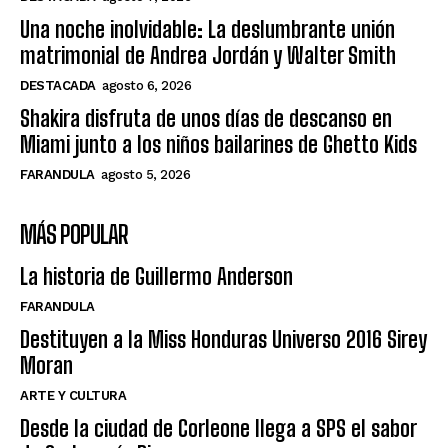
Una noche inolvidable: La deslumbrante unión
matrimonial de Andrea Jordán y Walter Smith
DESTACADA
agosto 6, 2026
Shakira disfruta de unos días de descanso en
Miami junto a los niños bailarines de Ghetto Kids
FARANDULA
agosto 5, 2026
MÁS POPULAR
La historia de Guillermo Anderson
FARANDULA
Destituyen a la Miss Honduras Universo 2016 Sirey
Moran
ARTE Y CULTURA
Desde la ciudad de Corleone llega a SPS el sabor