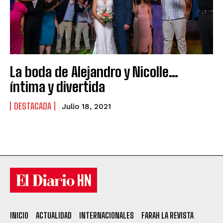
La boda de Alejandro y Nicolle…
íntima y divertida
DESTACADA
Julio 18, 2021
INICIO
ACTUALIDAD
INTERNACIONALES
FARAH LA REVISTA