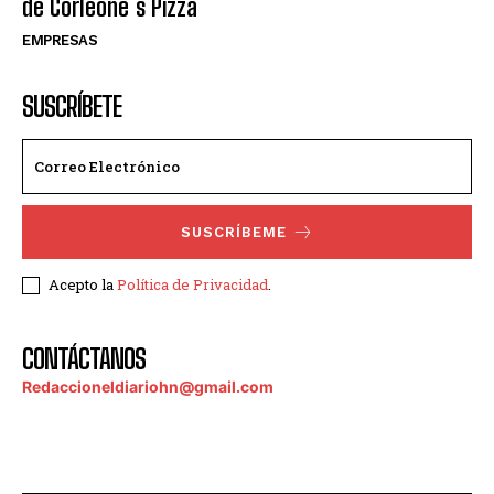
de Corleone´s Pizza
EMPRESAS
SUSCRÍBETE
SUSCRÍBEME
Acepto la
Política de Privacidad
.
CONTÁCTANOS
Redaccioneldiariohn@gmail.com