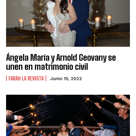
Ángela María y Arnold Geovany se
unen en matrimonio civil
FARAH LA REVISTA
Junio 15, 2022