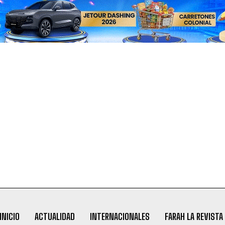
INICIO
ACTUALIDAD
INTERNACIONALES
FARAH LA REVISTA