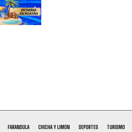
FARANDULA
CHICHA Y LIMÓN
DEPORTES
TURISMO