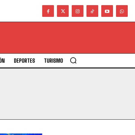
ÓN
DEPORTES
TURISMO