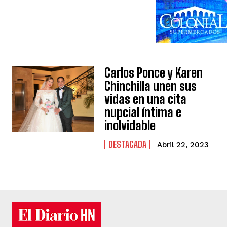
Carlos Ponce y Karen
Chinchilla unen sus
vidas en una cita
nupcial íntima e
inolvidable
DESTACADA
Abril 22, 2023