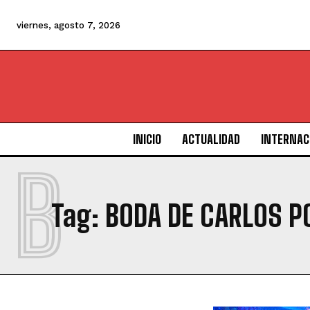
viernes, agosto 7, 2026
INICIO
ACTUALIDAD
INTERNAC
B
Tag:
BODA DE CARLOS P