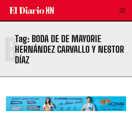
B
Tag:
BODA DE DE MAYORIE
HERNÁNDEZ CARVALLO Y NESTOR
DÍAZ