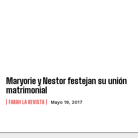
Maryorie y Nestor festejan su unión
matrimonial
FARAH LA REVISTA
Mayo 19, 2017