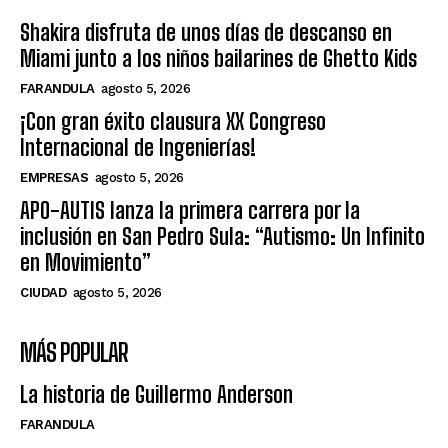
Shakira disfruta de unos días de descanso en
Miami junto a los niños bailarines de Ghetto Kids
FARANDULA
agosto 5, 2026
¡Con gran éxito clausura XX Congreso
Internacional de Ingenierías!
EMPRESAS
agosto 5, 2026
APO-AUTIS lanza la primera carrera por la
inclusión en San Pedro Sula: “Autismo: Un Infinito
en Movimiento”
CIUDAD
agosto 5, 2026
MÁS POPULAR
La historia de Guillermo Anderson
FARANDULA