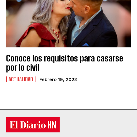
Conoce los requisitos para casarse
por lo civil
ACTUALIDAD
Febrero 19, 2023