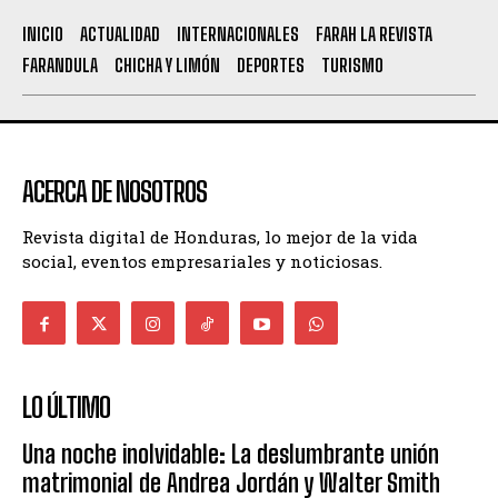
INICIO
ACTUALIDAD
INTERNACIONALES
FARAH LA REVISTA
FARANDULA
CHICHA Y LIMÓN
DEPORTES
TURISMO
ACERCA DE NOSOTROS
Revista digital de Honduras, lo mejor de la vida
social, eventos empresariales y noticiosas.
LO ÚLTIMO
Una noche inolvidable: La deslumbrante unión
matrimonial de Andrea Jordán y Walter Smith