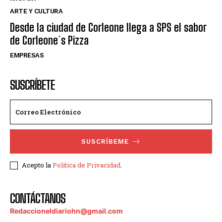
ARTE Y CULTURA
Desde la ciudad de Corleone llega a SPS el sabor
de Corleone´s Pizza
EMPRESAS
SUSCRÍBETE
SUSCRÍBEME
Acepto la
Política de Privacidad
.
CONTÁCTANOS
Redaccioneldiariohn@gmail.com