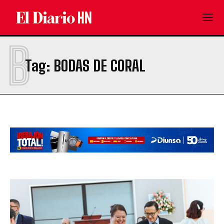
B
Tag:
BODAS DE CORAL