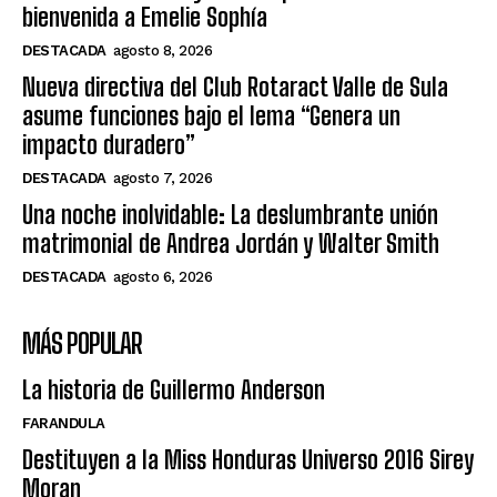
bienvenida a Emelie Sophía
DESTACADA
agosto 8, 2026
Nueva directiva del Club Rotaract Valle de Sula
asume funciones bajo el lema “Genera un
impacto duradero”
DESTACADA
agosto 7, 2026
Una noche inolvidable: La deslumbrante unión
matrimonial de Andrea Jordán y Walter Smith
DESTACADA
agosto 6, 2026
MÁS POPULAR
La historia de Guillermo Anderson
FARANDULA
Destituyen a la Miss Honduras Universo 2016 Sirey
Moran