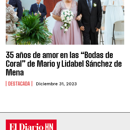
35 años de amor en las “Bodas de
Coral” de Mario y Lidabel Sánchez de
Mena
DESTACADA
Diciembre 31, 2023