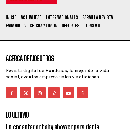
INICIO
ACTUALIDAD
INTERNACIONALES
FARAH LA REVISTA
FARANDULA
CHICHA Y LIMÓN
DEPORTES
TURISMO
ACERCA DE NOSOTROS
Revista digital de Honduras, lo mejor de la vida
social, eventos empresariales y noticiosas.
LO ÚLTIMO
Un encantador baby shower para dar la