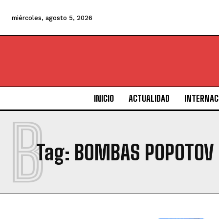
miércoles, agosto 5, 2026
INICIO
ACTUALIDAD
INTERNAC
B
Tag:
BOMBAS POPOTOV