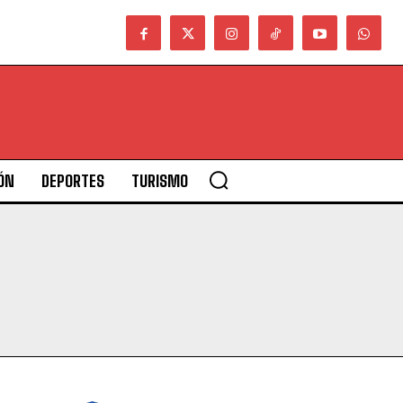
ÓN
DEPORTES
TURISMO