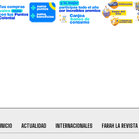
INICIO
ACTUALIDAD
INTERNACIONALES
FARAH LA REVISTA