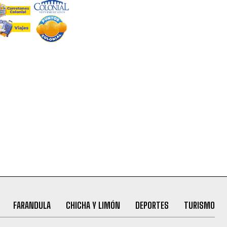
FARANDULA
CHICHA Y LIMÓN
DEPORTES
TURISMO