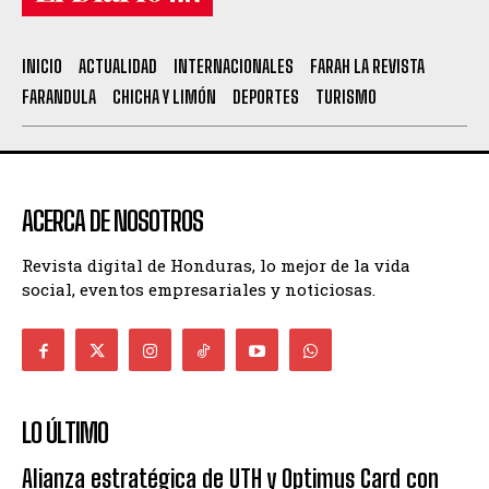
INICIO
ACTUALIDAD
INTERNACIONALES
FARAH LA REVISTA
FARANDULA
CHICHA Y LIMÓN
DEPORTES
TURISMO
ACERCA DE NOSOTROS
Revista digital de Honduras, lo mejor de la vida
social, eventos empresariales y noticiosas.
LO ÚLTIMO
Alianza estratégica de UTH y Optimus Card con