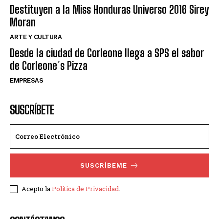
Destituyen a la Miss Honduras Universo 2016 Sirey
Moran
ARTE Y CULTURA
Desde la ciudad de Corleone llega a SPS el sabor
de Corleone´s Pizza
EMPRESAS
SUSCRÍBETE
SUSCRÍBEME
Acepto la
Política de Privacidad
.