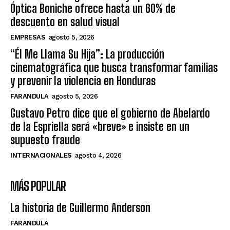
Óptica Boniche ofrece hasta un 60% de
descuento en salud visual
EMPRESAS
agosto 5, 2026
“Él Me Llama Su Hija”: La producción
cinematográfica que busca transformar familias
y prevenir la violencia en Honduras
FARANDULA
agosto 5, 2026
Gustavo Petro dice que el gobierno de Abelardo
de la Espriella será «breve» e insiste en un
supuesto fraude
INTERNACIONALES
agosto 4, 2026
MÁS POPULAR
La historia de Guillermo Anderson
FARANDULA