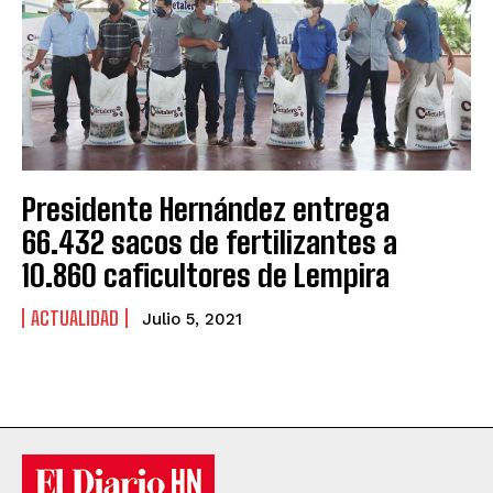
Presidente Hernández entrega
66.432 sacos de fertilizantes a
10.860 caficultores de Lempira
ACTUALIDAD
Julio 5, 2021