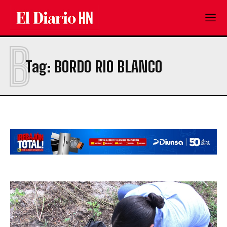
B
Tag:
BORDO RIO BLANCO