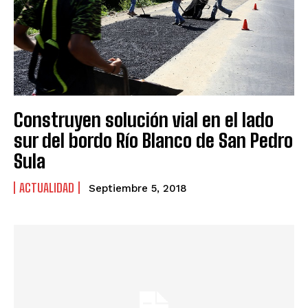
Construyen solución vial en el lado
sur del bordo Río Blanco de San Pedro
Sula
ACTUALIDAD
Septiembre 5, 2018