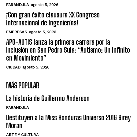
FARANDULA
agosto 5, 2026
¡Con gran éxito clausura XX Congreso
Internacional de Ingenierías!
EMPRESAS
agosto 5, 2026
APO-AUTIS lanza la primera carrera por la
inclusión en San Pedro Sula: “Autismo: Un Infinito
en Movimiento”
CIUDAD
agosto 5, 2026
MÁS POPULAR
La historia de Guillermo Anderson
FARANDULA
Destituyen a la Miss Honduras Universo 2016 Sirey
Moran
ARTE Y CULTURA