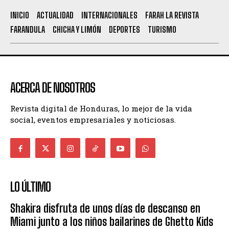
INICIO
ACTUALIDAD
INTERNACIONALES
FARAH LA REVISTA
FARANDULA
CHICHA Y LIMÓN
DEPORTES
TURISMO
ACERCA DE NOSOTROS
Revista digital de Honduras, lo mejor de la vida
social, eventos empresariales y noticiosas.
LO ÚLTIMO
Shakira disfruta de unos días de descanso en
Miami junto a los niños bailarines de Ghetto Kids