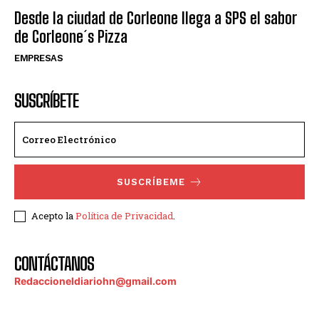
Desde la ciudad de Corleone llega a SPS el sabor
de Corleone´s Pizza
EMPRESAS
SUSCRÍBETE
SUSCRÍBEME
Acepto la
Política de Privacidad
.
CONTÁCTANOS
Redaccioneldiariohn@gmail.com