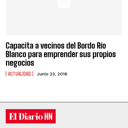
Capacita a vecinos del Bordo Río
Blanco para emprender sus propios
negocios
ACTUALIDAD
Junio 23, 2016