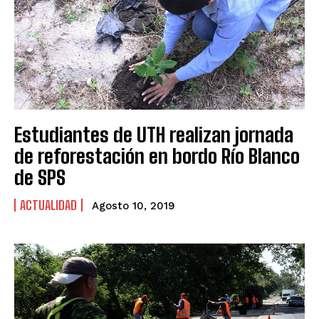
Estudiantes de UTH realizan jornada
de reforestación en bordo Río Blanco
de SPS
ACTUALIDAD
Agosto 10, 2019