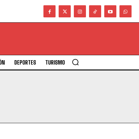
ÓN
DEPORTES
TURISMO