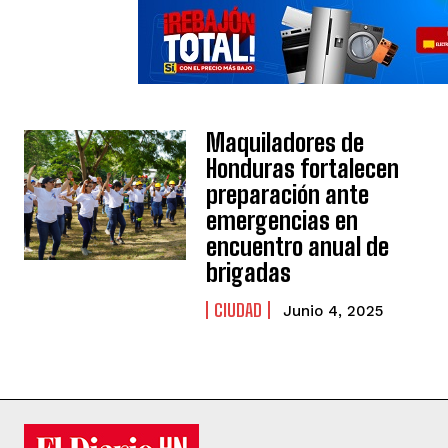
Maquiladores de
Honduras fortalecen
preparación ante
emergencias en
encuentro anual de
brigadas
CIUDAD
Junio 4, 2025