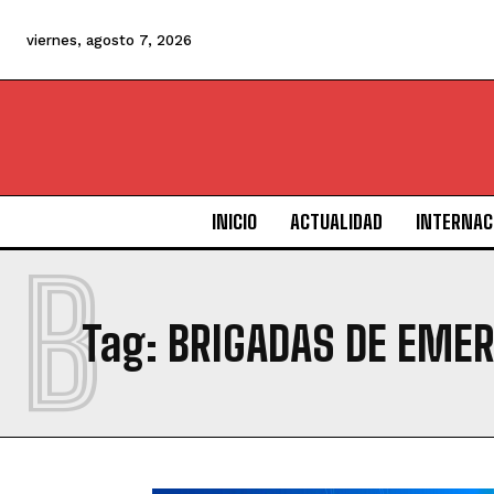
viernes, agosto 7, 2026
INICIO
ACTUALIDAD
INTERNAC
B
Tag:
BRIGADAS DE EME