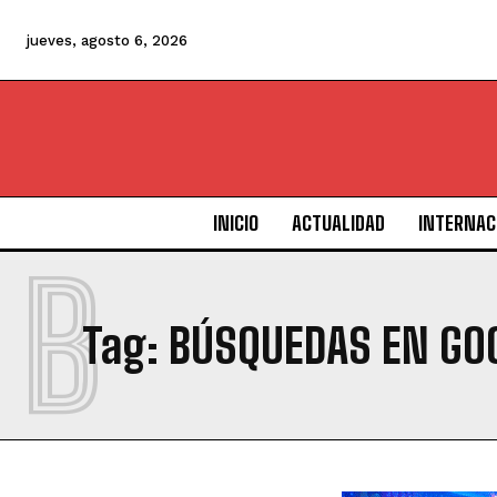
jueves, agosto 6, 2026
INICIO
ACTUALIDAD
INTERNAC
B
Tag:
BÚSQUEDAS EN GO