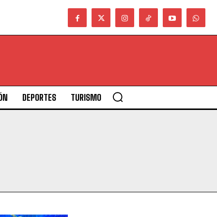
ÓN
DEPORTES
TURISMO