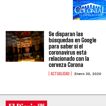
Se disparan las
búsquedas en Google
para saber si el
coronavirus está
relacionado con la
cerveza Corona
ACTUALIDAD
Enero 30, 2020