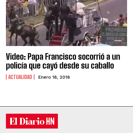
Video: Papa Francisco socorrió a un
policía que cayó desde su caballo
ACTUALIDAD
Enero 18, 2018