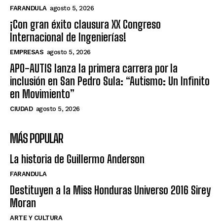
FARANDULA
agosto 5, 2026
¡Con gran éxito clausura XX Congreso
Internacional de Ingenierías!
EMPRESAS
agosto 5, 2026
APO-AUTIS lanza la primera carrera por la
inclusión en San Pedro Sula: “Autismo: Un Infinito
en Movimiento”
CIUDAD
agosto 5, 2026
MÁS POPULAR
La historia de Guillermo Anderson
FARANDULA
Destituyen a la Miss Honduras Universo 2016 Sirey
Moran
ARTE Y CULTURA