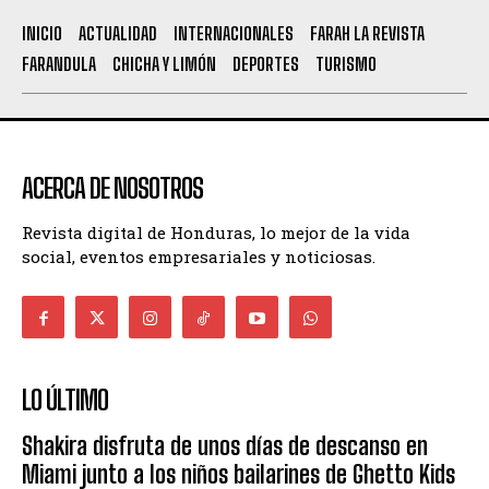
INICIO
ACTUALIDAD
INTERNACIONALES
FARAH LA REVISTA
FARANDULA
CHICHA Y LIMÓN
DEPORTES
TURISMO
ACERCA DE NOSOTROS
Revista digital de Honduras, lo mejor de la vida
social, eventos empresariales y noticiosas.
LO ÚLTIMO
Shakira disfruta de unos días de descanso en
Miami junto a los niños bailarines de Ghetto Kids