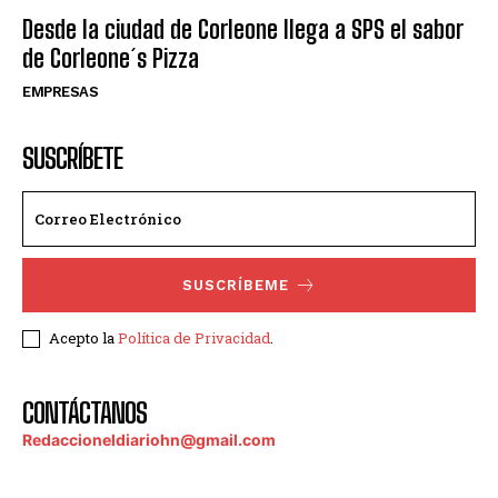
Desde la ciudad de Corleone llega a SPS el sabor
de Corleone´s Pizza
EMPRESAS
SUSCRÍBETE
SUSCRÍBEME
Acepto la
Política de Privacidad
.
CONTÁCTANOS
Redaccioneldiariohn@gmail.com