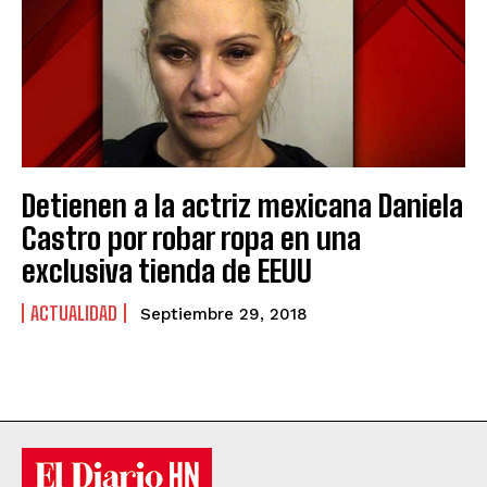
Detienen a la actriz mexicana Daniela
Castro por robar ropa en una
exclusiva tienda de EEUU
ACTUALIDAD
Septiembre 29, 2018