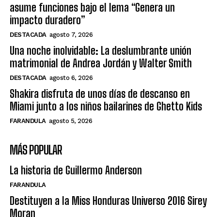
asume funciones bajo el lema “Genera un
impacto duradero”
DESTACADA
agosto 7, 2026
Una noche inolvidable: La deslumbrante unión
matrimonial de Andrea Jordán y Walter Smith
DESTACADA
agosto 6, 2026
Shakira disfruta de unos días de descanso en
Miami junto a los niños bailarines de Ghetto Kids
FARANDULA
agosto 5, 2026
MÁS POPULAR
La historia de Guillermo Anderson
FARANDULA
Destituyen a la Miss Honduras Universo 2016 Sirey
Moran