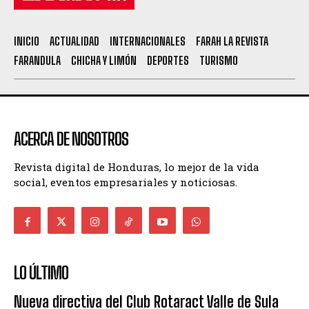
INICIO
ACTUALIDAD
INTERNACIONALES
FARAH LA REVISTA
FARANDULA
CHICHA Y LIMÓN
DEPORTES
TURISMO
ACERCA DE NOSOTROS
Revista digital de Honduras, lo mejor de la vida
social, eventos empresariales y noticiosas.
LO ÚLTIMO
Nueva directiva del Club Rotaract Valle de Sula