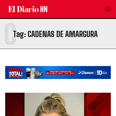
C
Tag:
CADENAS DE AMARGURA