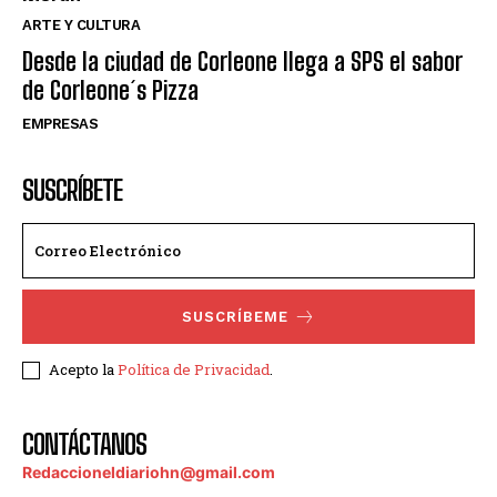
ARTE Y CULTURA
Desde la ciudad de Corleone llega a SPS el sabor
de Corleone´s Pizza
EMPRESAS
SUSCRÍBETE
SUSCRÍBEME
Acepto la
Política de Privacidad
.
CONTÁCTANOS
Redaccioneldiariohn@gmail.com