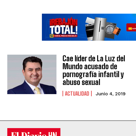
Cae líder de La Luz del
Mundo acusado de
pornografía infantil y
abuso sexual
ACTUALIDAD
Junio 4, 2019