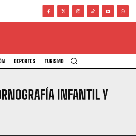
ÓN
DEPORTES
TURISMO
ORNOGRAFÍA INFANTIL Y