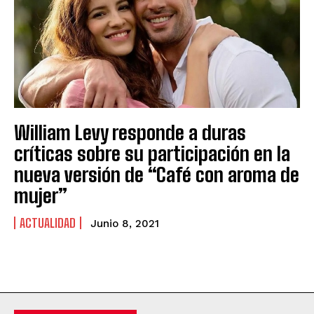
William Levy responde a duras
críticas sobre su participación en la
nueva versión de “Café con aroma de
mujer”
ACTUALIDAD
Junio 8, 2021