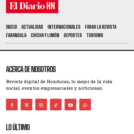
INICIO
ACTUALIDAD
INTERNACIONALES
FARAH LA REVISTA
FARANDULA
CHICHA Y LIMÓN
DEPORTES
TURISMO
ACERCA DE NOSOTROS
Revista digital de Honduras, lo mejor de la vida
social, eventos empresariales y noticiosas.
LO ÚLTIMO