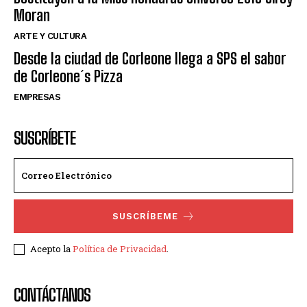
Moran
ARTE Y CULTURA
Desde la ciudad de Corleone llega a SPS el sabor
de Corleone´s Pizza
EMPRESAS
SUSCRÍBETE
SUSCRÍBEME
Acepto la
Política de Privacidad
.
CONTÁCTANOS