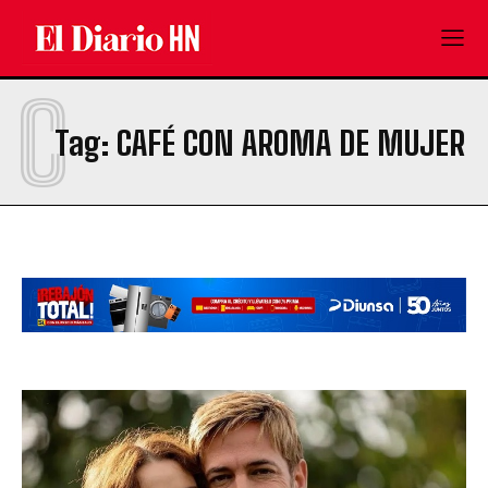
C
Tag:
CAFÉ CON AROMA DE MUJER