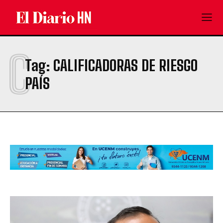
C
Tag:
CALIFICADORAS DE RIESGO
PAÍS