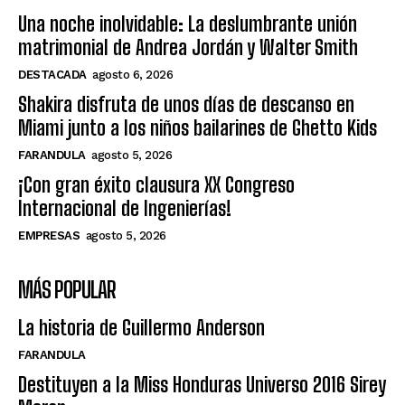
Una noche inolvidable: La deslumbrante unión
matrimonial de Andrea Jordán y Walter Smith
DESTACADA
agosto 6, 2026
Shakira disfruta de unos días de descanso en
Miami junto a los niños bailarines de Ghetto Kids
FARANDULA
agosto 5, 2026
¡Con gran éxito clausura XX Congreso
Internacional de Ingenierías!
EMPRESAS
agosto 5, 2026
MÁS POPULAR
La historia de Guillermo Anderson
FARANDULA
Destituyen a la Miss Honduras Universo 2016 Sirey