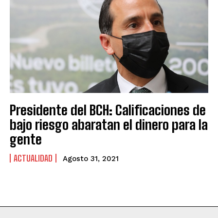
Presidente del BCH: Calificaciones de
bajo riesgo abaratan el dinero para la
gente
ACTUALIDAD
Agosto 31, 2021