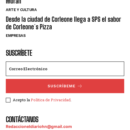
Moran
ARTE Y CULTURA
Desde la ciudad de Corleone llega a SPS el sabor
de Corleone´s Pizza
EMPRESAS
SUSCRÍBETE
SUSCRÍBEME
Acepto la
Política de Privacidad
.
CONTÁCTANOS
Redaccioneldiariohn@gmail.com