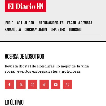
INICIO
ACTUALIDAD
INTERNACIONALES
FARAH LA REVISTA
FARANDULA
CHICHA Y LIMÓN
DEPORTES
TURISMO
ACERCA DE NOSOTROS
Revista digital de Honduras, lo mejor de la vida
social, eventos empresariales y noticiosas.
LO ÚLTIMO